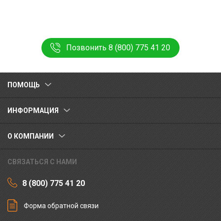
Позвонить 8 (800) 775 41 20
ПОМОЩЬ
ИНФОРМАЦИЯ
О КОМПАНИИ
СВЯЗАТЬСЯ С НАМИ
8 (800) 775 41 20
Форма обратной связи