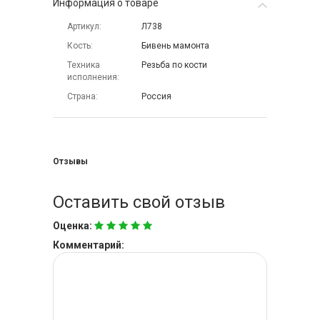
Информация о товаре
Артикул
Л738
Кость
Бивень мамонта
Техника
Резьба по кости
исполнения
Страна
Россия
Отзывы
Оставить свой отзыв
Оценка:
Комментарий: