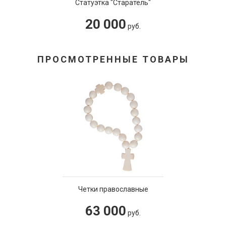
Статуэтка "Старатель"
20 000
руб.
ПРОСМОТРЕННЫЕ ТОВАРЫ
Четки православные
63 000
руб.