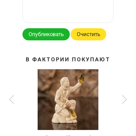
Опубликовать
Очистить
В ФАКТОРИИ ПОКУПАЮТ