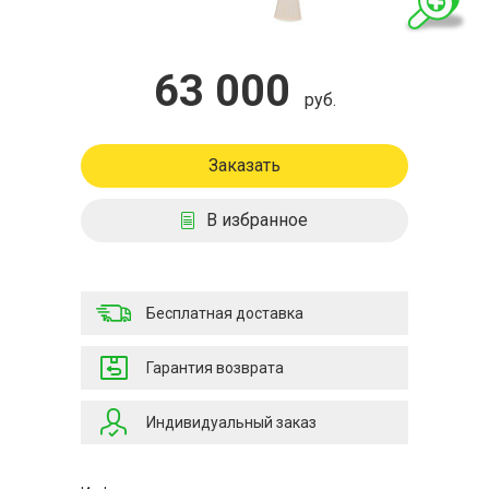
63 000
руб.
Заказать
В избранное
Бесплатная доставка
Гарантия возврата
Индивидуальный заказ