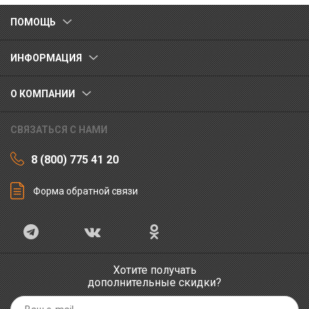
ПОМОЩЬ
ИНФОРМАЦИЯ
О КОМПАНИИ
СВЯЗАТЬСЯ С НАМИ
8 (800) 775 41 20
Форма обратной связи
Хотите получать
дополнительные скидки?