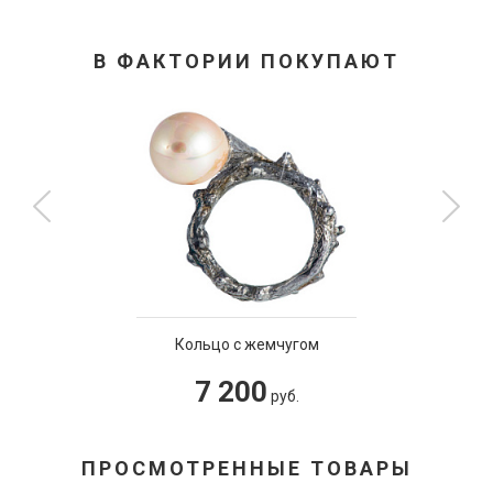
В ФАКТОРИИ ПОКУПАЮТ
Кольцо с жемчугом
7 200
руб.
ПРОСМОТРЕННЫЕ ТОВАРЫ