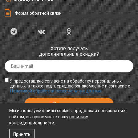
Форма обратной связи
Хотите получать
дополнительные скидки?
Я предоставляю согласие на обработку персональных
данных, а также подтверждаю ознакомление и согласие с
Политикой обработки персональных данных
Мы используем файлы cookies, продолжая пользоваться
сайтом, вы принимаете нашу
политику
конфиденциальности
ПРИНИМАЕМ К ОПЛАТЕ
.
Принять