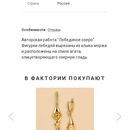
Страна
Россия
Особенности
Отзывы
Авторская работа "Лебединое озеро".
Фигурки лебедей вырезаны из клыка моржа
и расположены на спиле агата,
олицетворяющего озерную гладь.
В ФАКТОРИИ ПОКУПАЮТ