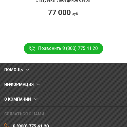
Статуэтка "Лебединое озеро"
77 000
руб.
Позвонить 8 (800) 775 41 20
ПОМОЩЬ
ИНФОРМАЦИЯ
О КОМПАНИИ
СВЯЗАТЬСЯ С НАМИ
8 (800) 775 41 20