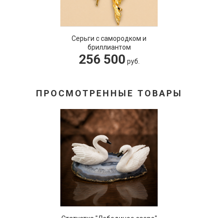
Серьги с самородком и
бриллиантом
256 500
руб.
ПРОСМОТРЕННЫЕ ТОВАРЫ