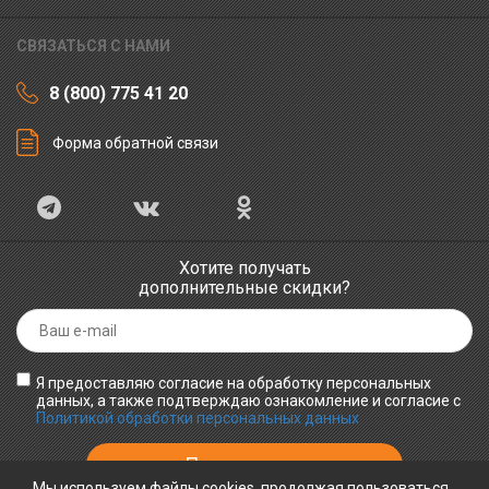
СВЯЗАТЬСЯ С НАМИ
8 (800) 775 41 20
Форма обратной связи
Хотите получать
дополнительные скидки?
Я предоставляю согласие на обработку персональных
данных, а также подтверждаю ознакомление и согласие с
Политикой обработки персональных данных
Мы используем файлы cookies, продолжая пользоваться