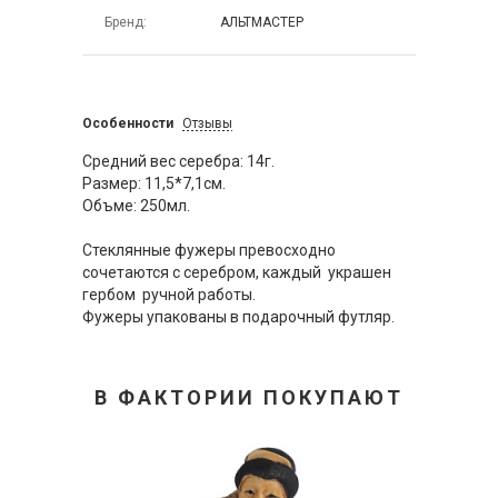
Бренд
АЛЬТМАСТЕР
Особенности
Отзывы
Средний вес серебра: 14г.
Размер: 11,5*7,1см.
Объме: 250мл.
Стеклянные фужеры превосходно
сочетаются с серебром, каждый украшен
гербом ручной работы.
Фужеры упакованы в подарочный футляр.
В ФАКТОРИИ ПОКУПАЮТ