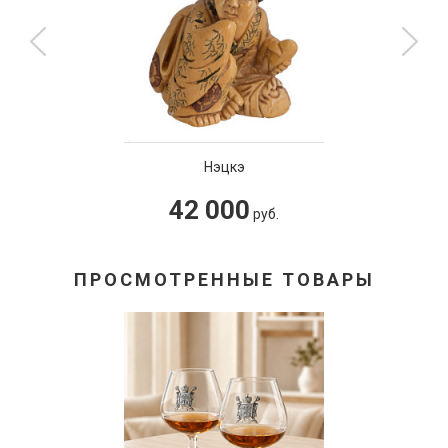
Нэцкэ
42 000
руб.
ПРОСМОТРЕННЫЕ ТОВАРЫ