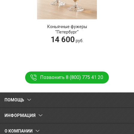
Коньячные фужеры
"Петербург"
14 600
руб.
Позвонить 8 (800) 775 41 20
ПОМОЩЬ
ИНФОРМАЦИЯ
О КОМПАНИИ