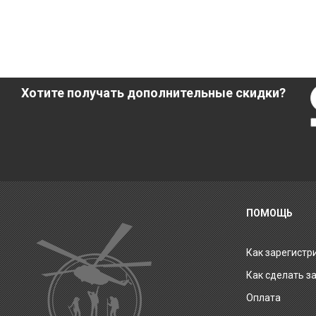
Хотите получать дополнительные скидки?
ПОМОЩЬ
Как зарегистр
Как сделать з
Оплата