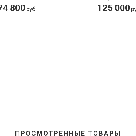
74 800
125 000
руб.
ру
ПРОСМОТРЕННЫЕ ТОВАРЫ