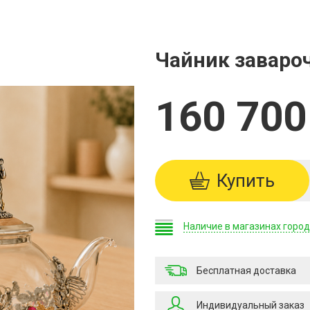
Чайник заваро
160 700
Купить
Наличие в магазинах горо
Бесплатная доставка
Индивидуальный заказ