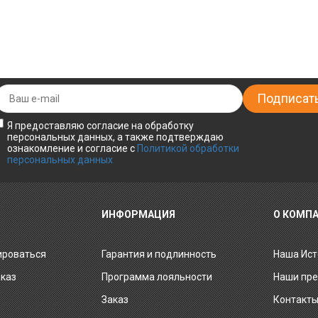
Я предоставляю согласие на обработку
персональных данных, а также подтверждаю
ознакомление и согласие с
Политикой обработки
персональных данных
ИНФОРМАЦИЯ
О КОМП
ироваться
Гарантия и подлинность
Наша Ист
аказ
Программа лояльности
Наши пр
Заказ
Контакт