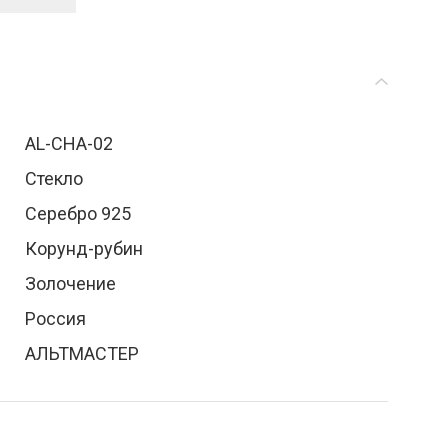
AL-CHA-02
Стекло
Серебро 925
Корунд-рубин
Золочение
Россия
АЛЬТМАСТЕР