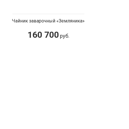
Чайник заварочный «Земляника»
160 700
руб.