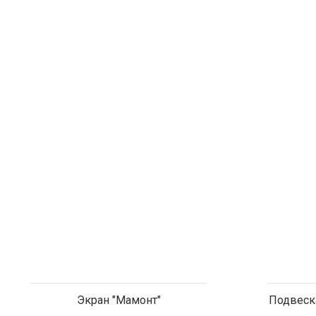
Подвеск