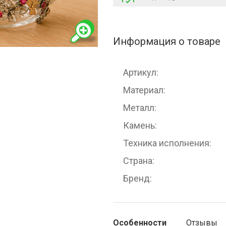
Информация о товаре
Артикул
Материал
Металл
Камень
Техника исполнения
Страна
Бренд
Особенности
Отзывы