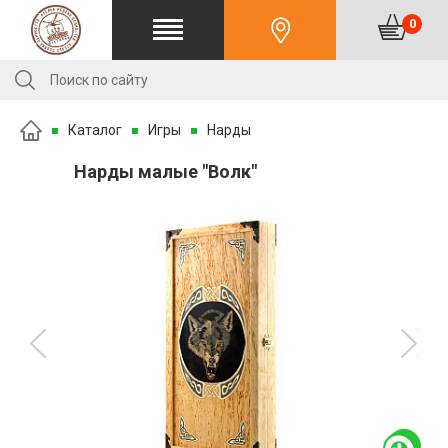
0
Каталог
Игры
Нарды
Нарды малые "Волк"