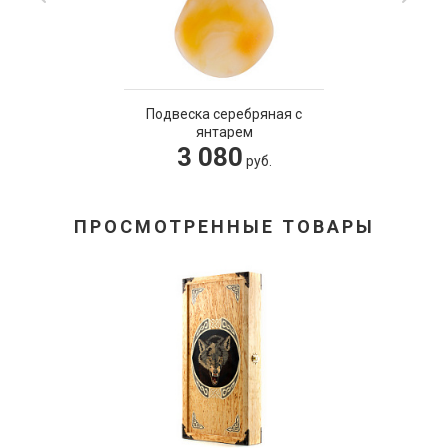
Подвеска серебряная с
янтарем
3 080
руб.
ПРОСМОТРЕННЫЕ ТОВАРЫ