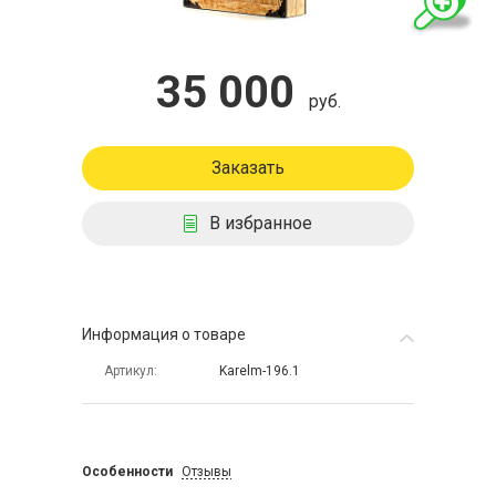
35 000
руб.
Заказать
В избранное
Информация о товаре
Артикул
Karelm-196.1
Особенности
Отзывы