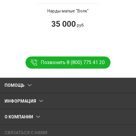
Нарды малые "Волк"
35 000
руб.
Позвонить 8 (800) 775 41 20
ПОМОЩЬ
ИНФОРМАЦИЯ
О КОМПАНИИ
СВЯЗАТЬСЯ С НАМИ