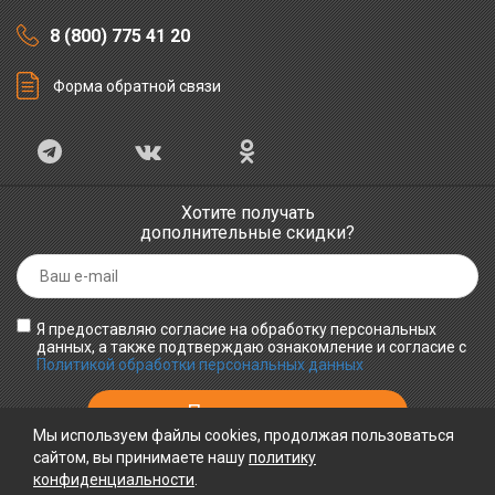
8 (800) 775 41 20
Форма обратной связи
Хотите получать
дополнительные скидки?
Я предоставляю согласие на обработку персональных
данных, а также подтверждаю ознакомление и согласие с
Политикой обработки персональных данных
Мы используем файлы cookies, продолжая пользоваться
сайтом, вы принимаете нашу
политику
конфиденциальности
ПРИНИМАЕМ К ОПЛАТЕ
.