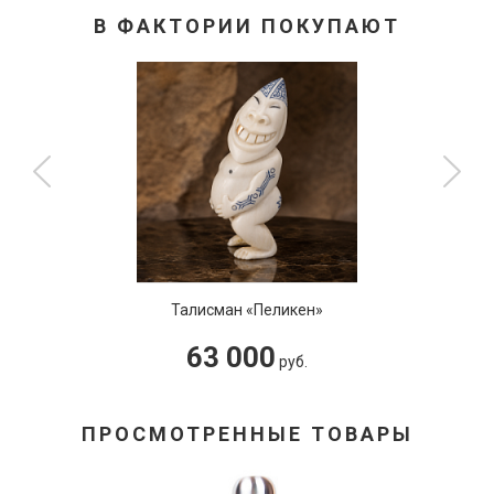
В ФАКТОРИИ ПОКУПАЮТ
Талисман «Пеликен»
63 000
руб.
ПРОСМОТРЕННЫЕ ТОВАРЫ