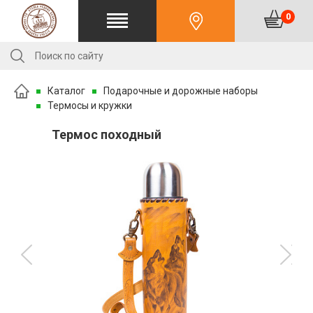
0
Каталог
Подарочные и дорожные наборы
Термосы и кружки
Термос походный