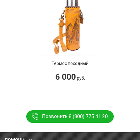
Термос походный
6 000
руб.
Позвонить 8 (800) 775 41 20