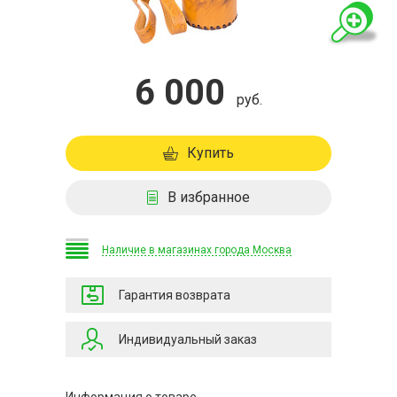
6 000
руб.
Купить
В избранное
Наличие в магазинах города Москва
Гарантия возврата
Индивидуальный заказ