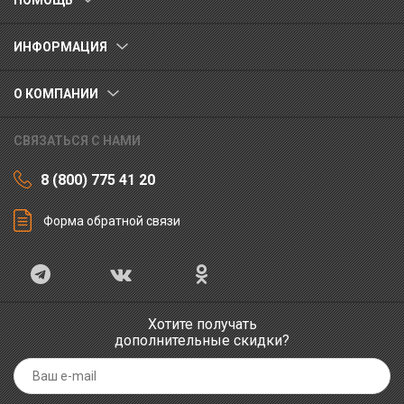
ПОМОЩЬ
ИНФОРМАЦИЯ
О КОМПАНИИ
СВЯЗАТЬСЯ С НАМИ
8 (800) 775 41 20
Форма обратной связи
Хотите получать
дополнительные скидки?