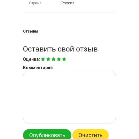
Страна
Россия
Отзывы
Оставить свой отзыв
Оценка:
Комментарий:
Опубликовать
Очистить