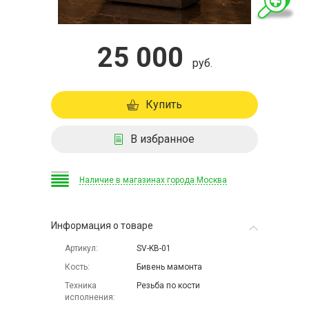
25 000
руб.
Купить
В избранное
Наличие в магазинах города Москва
Информация о товаре
Артикул
SV-KB-01
Кость
Бивень мамонта
Техника
Резьба по кости
исполнения