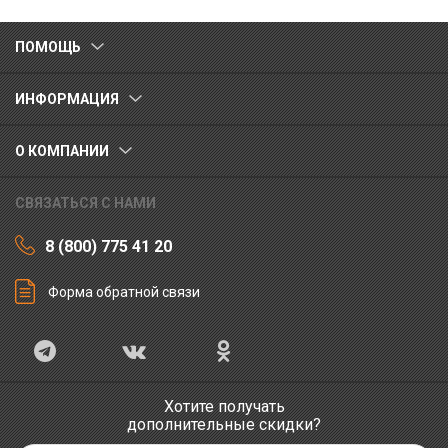
ПОМОЩЬ
ИНФОРМАЦИЯ
О КОМПАНИИ
СВЯЗАТЬСЯ С НАМИ
8 (800) 775 41 20
Форма обратной связи
Хотите получать
дополнительные скидки?