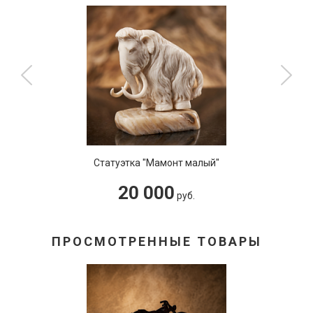
Статуэтка "Мамонт малый"
20 000
руб.
ПРОСМОТРЕННЫЕ ТОВАРЫ