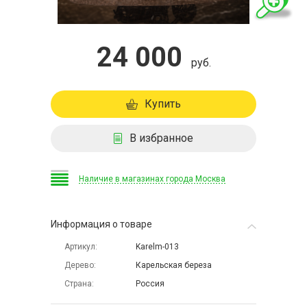
24 000
руб.
Купить
В избранное
Наличие в магазинах города Москва
Информация о товаре
Артикул
Karelm-013
Дерево
Карельская береза
Страна
Россия