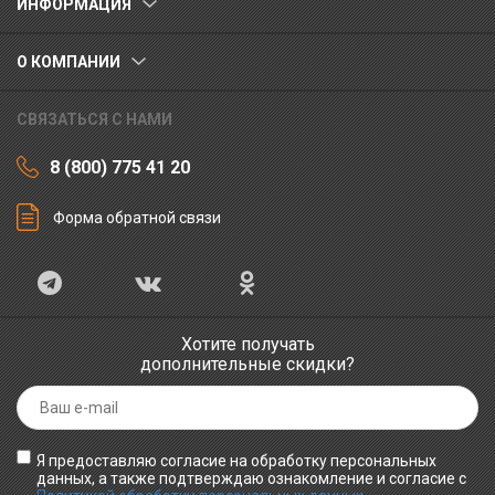
ИНФОРМАЦИЯ
О КОМПАНИИ
СВЯЗАТЬСЯ С НАМИ
8 (800) 775 41 20
Форма обратной связи
Хотите получать
дополнительные скидки?
Я предоставляю согласие на обработку персональных
данных, а также подтверждаю ознакомление и согласие с