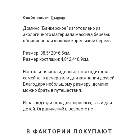
Особенности
Отзывы
Домино "Байкерское" изготовлено из
экологичного материала массива берёзы,
облицованная шпоном карельской берёзы.
Размер: 38,5*20*6,5см.
Размер костяшки: 4,8*2,4*0,9см.
Настольная игра идеально подходит для
семейного вечера или для компании друзей.
Благодаря небольшому размеру, домино
можно брать в путешествия.
Игра подходит как для взрослых, так и для
детей. Ограничений в возрасте нет.
В ФАКТОРИИ ПОКУПАЮТ