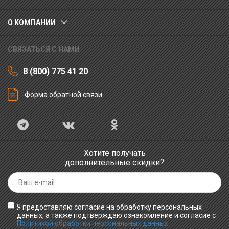
О КОМПАНИИ
СВЯЗАТЬСЯ С НАМИ
8 (800) 775 41 20
Форма обратной связи
Хотите получать
дополнительные скидки?
Я предоставляю согласие на обработку персональных
данных, а также подтверждаю ознакомление и согласие с
Политикой обработки персональных данных