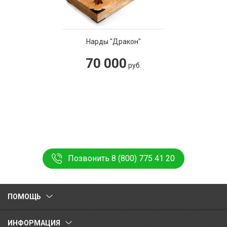
Нарды "Дракон"
70 000
руб.
Позвонить 8 (800) 775 41 20
ПОМОЩЬ
ИНФОРМАЦИЯ