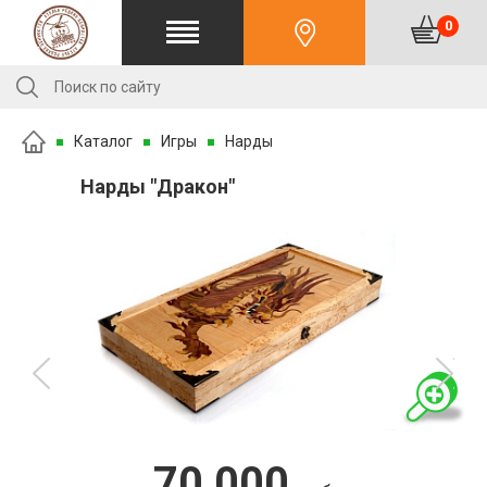
0
Каталог
Игры
Нарды
Нарды "Дракон"
70 000