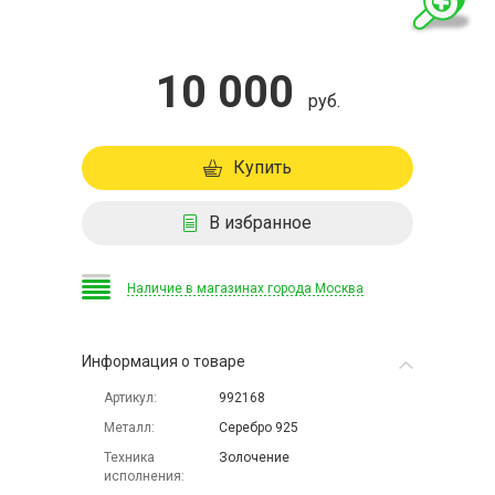
10 000
руб.
Купить
В избранное
Наличие в магазинах города Москва
Информация о товаре
Артикул
992168
Металл
Серебро 925
Техника
Золочение
исполнения