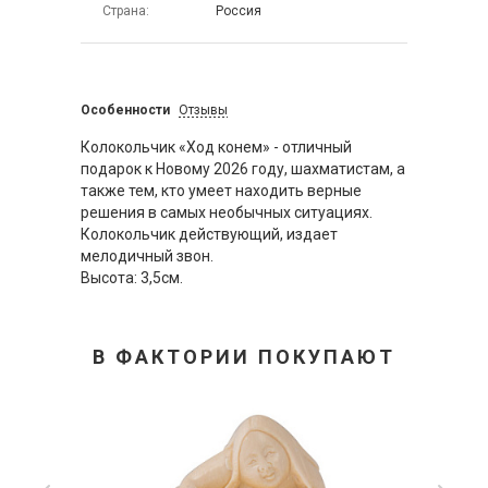
Страна
Россия
Особенности
Отзывы
Колокольчик «Ход конем» - отличный
подарок к Новому 2026 году, шахматистам, а
также тем, кто умеет находить верные
решения в самых необычных ситуациях.
Колокольчик действующий, издает
мелодичный звон.
Высота: 3,5см.
В ФАКТОРИИ ПОКУПАЮТ