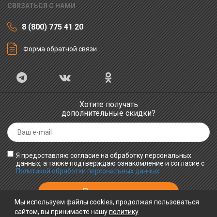
СВЯЗАТЬСЯ С НАМИ
8 (800) 775 41 20
Форма обратной связи
Хотите получать
дополнительные скидки?
Я предоставляю согласие на обработку персональных
данных, а также подтверждаю ознакомление и согласие с
Политикой обработки персональных данных
Мы используем файлы cookies, продолжая пользоваться
сайтом, вы принимаете нашу
политику