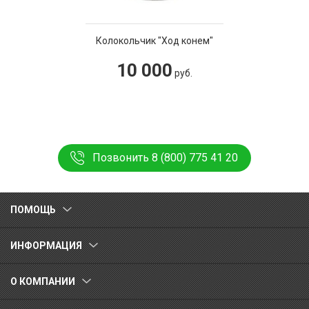
Колокольчик "Ход конем"
10 000
руб.
Позвонить 8 (800) 775 41 20
ПОМОЩЬ
ИНФОРМАЦИЯ
О КОМПАНИИ