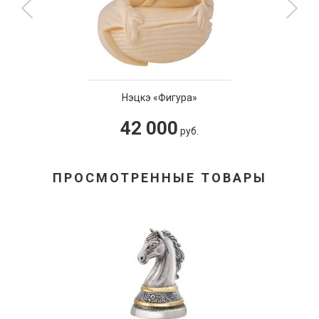
Нэцкэ «Фигура»
42 000
руб.
ПРОСМОТРЕННЫЕ ТОВАРЫ