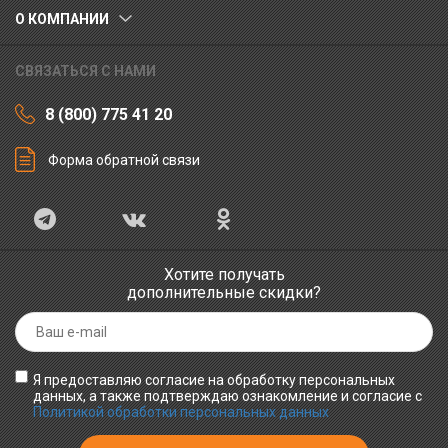
О КОМПАНИИ
СВЯЗАТЬСЯ С НАМИ
8 (800) 775 41 20
Форма обратной связи
Хотите получать
дополнительные скидки?
Я предоставляю согласие на обработку персональных
данных, а также подтверждаю ознакомление и согласие с
Политикой обработки персональных данных