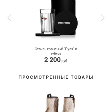
Стакан граненый "Пуля" в
тубусе
2 200
руб.
ПРОСМОТРЕННЫЕ ТОВАРЫ