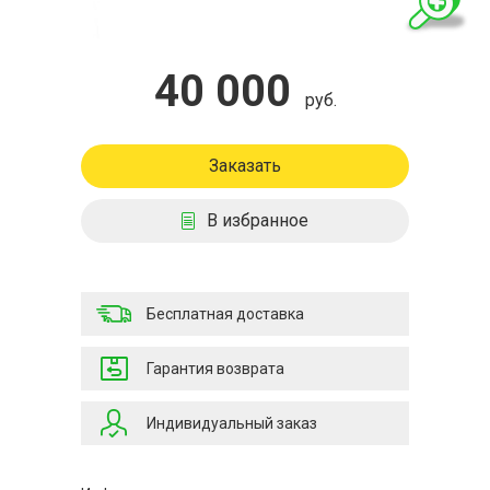
40 000
руб.
Заказать
В избранное
Бесплатная доставка
Гарантия возврата
Индивидуальный заказ