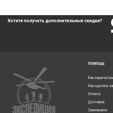
Хотите получать дополнительные скидки?
ПОМОЩЬ
Как зарегистр
Как сделать з
Оплата
Доставка
Самовывоз