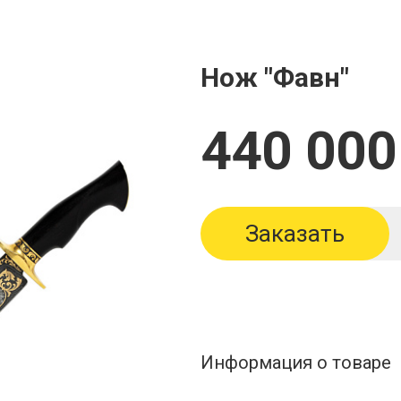
Нож "Фавн"
440 000
Заказать
Информация о товаре