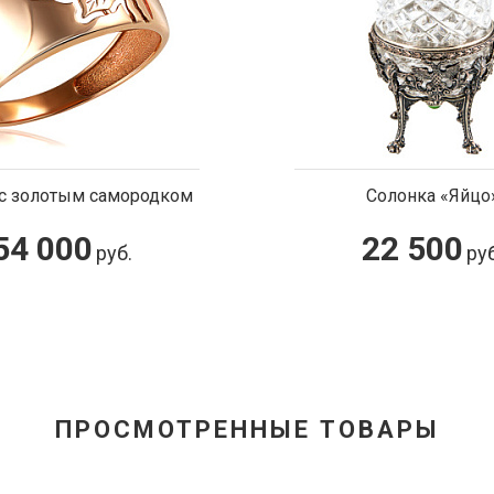
Солонка «Яйцо»
Шапка для ба
22 500
10 00
руб.
ПРОСМОТРЕННЫЕ ТОВАРЫ