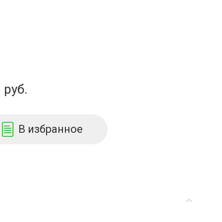
руб.
В избранное