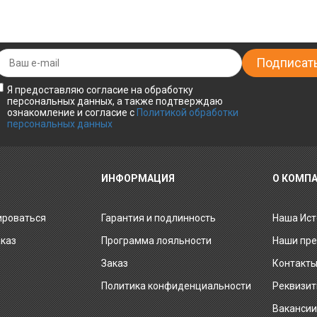
Я предоставляю согласие на обработку
персональных данных, а также подтверждаю
ознакомление и согласие с
Политикой обработки
персональных данных
ИНФОРМАЦИЯ
О КОМП
ироваться
Гарантия и подлинность
Наша Ист
аказ
Программа лояльности
Наши пр
Заказ
Контакт
Политика конфиденциальности
Реквизи
Ваканси