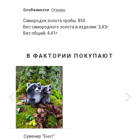
Особенности
Отзывы
Самородок золота пробы: 850.
Вес самородного золота в изделии: 3,43г.
Вес общий: 4,41г.
В ФАКТОРИИ ПОКУПАЮТ
Серьги с самородком