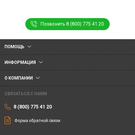
Позвонить 8 (800) 775 41 20
ПОМОЩЬ
ИНФОРМАЦИЯ
О КОМПАНИИ
СВЯЗАТЬСЯ С НАМИ
8 (800) 775 41 20
Форма обратной связи