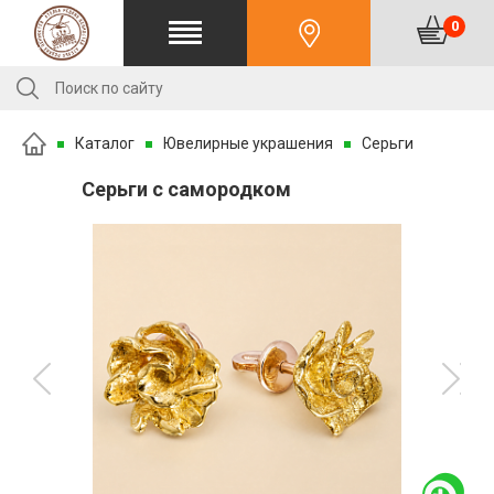
0
Каталог
Ювелирные украшения
Серьги
Серьги с самородком