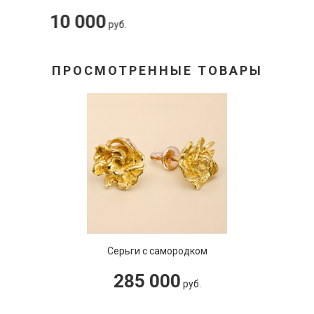
187 500
руб.
ПРОСМОТРЕННЫЕ ТОВАРЫ
Серьги с самородком
285 000
руб.