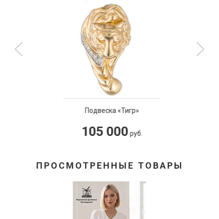
Подвеска «Тигр»
105 000
руб.
ПРОСМОТРЕННЫЕ ТОВАРЫ