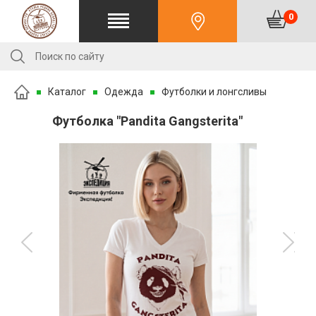
0
Каталог
Одежда
Футболки и лонгсливы
Футболка "Pandita Gangsterita"