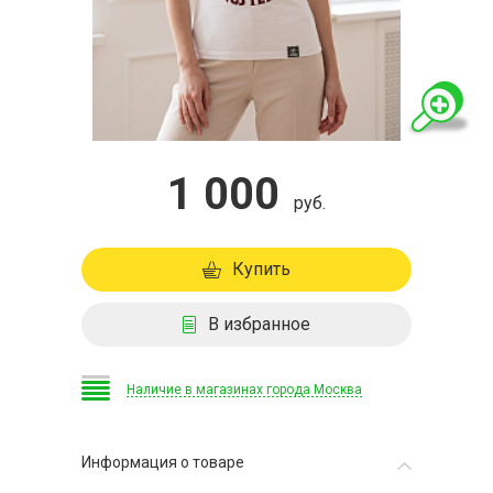
1 000
руб.
Купить
В избранное
Наличие в магазинах города Москва
Информация о товаре