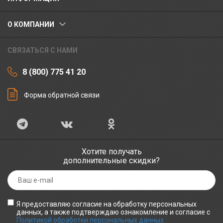
О КОМПАНИИ
СВЯЗАТЬСЯ С НАМИ
8 (800) 775 41 20
Форма обратной связи
Хотите получать
дополнительные скидки?
Я предоставляю согласие на обработку персональных
данных, а также подтверждаю ознакомление и согласие с
Политикой обработки персональных данных