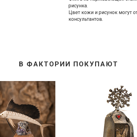
рисунка.
Цвет кожи и рисунок могут от
консультантов.
В ФАКТОРИИ ПОКУПАЮТ