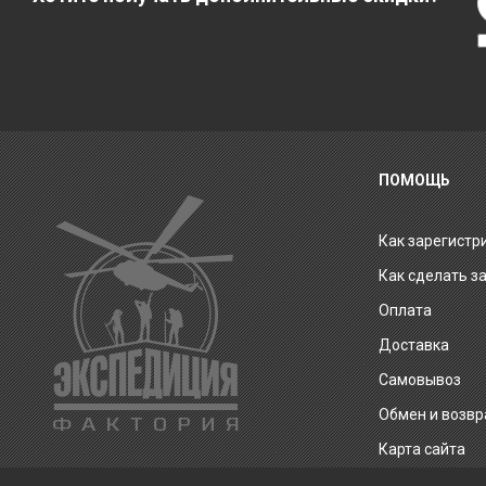
ПОМОЩЬ
Как зарегистр
Как сделать з
Оплата
Доставка
Самовывоз
Обмен и возвр
Карта сайта