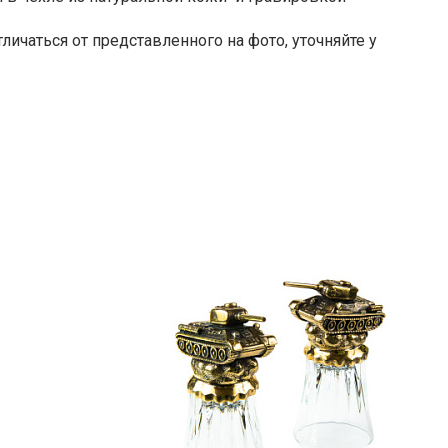
личаться от представленного на фото, уточняйте у