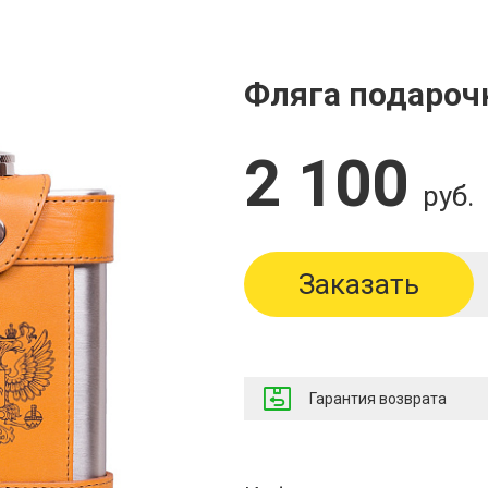
Фляга подароч
2 100
руб.
Заказать
Гарантия возврата