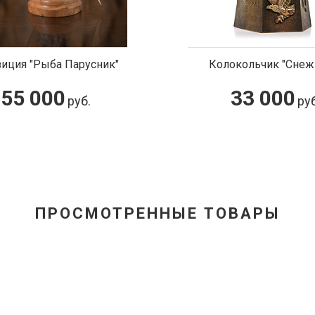
иция "Рыба Парусник"
Колокольчик "Снеж
55 000
33 000
руб.
руб
ПРОСМОТРЕННЫЕ ТОВАРЫ