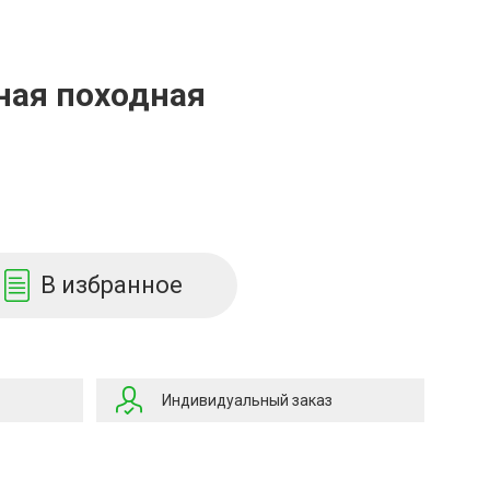
ная походная
В избранное
Индивидуальный заказ