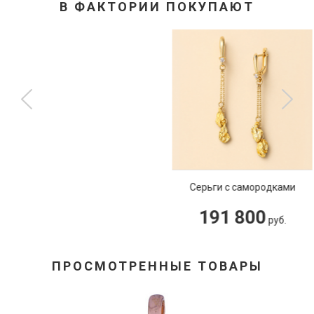
В ФАКТОРИИ ПОКУПАЮТ
Серьги с самородками
191 800
руб.
ПРОСМОТРЕННЫЕ ТОВАРЫ