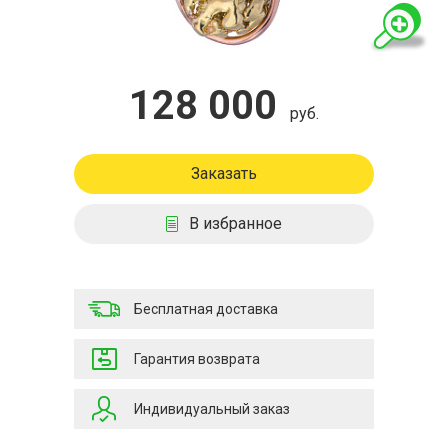
128 000
руб.
Заказать
В избранное
Бесплатная доставка
Гарантия возврата
Индивидуальный заказ