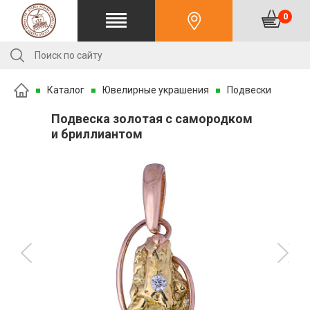
0
Каталог
Ювелирные украшения
Подвески
Подвеска золотая с самородком
и бриллиантом