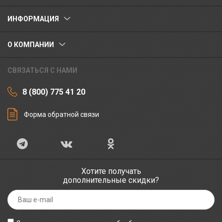
ИНФОРМАЦИЯ
О КОМПАНИИ
СВЯЗАТЬСЯ С НАМИ
8 (800) 775 41 20
Форма обратной связи
Хотите получать
дополнительные скидки?