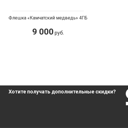
Флешка «Камчатский медведь» 4ГБ
9 000
руб.
Хотите получать дополнительные скидки?