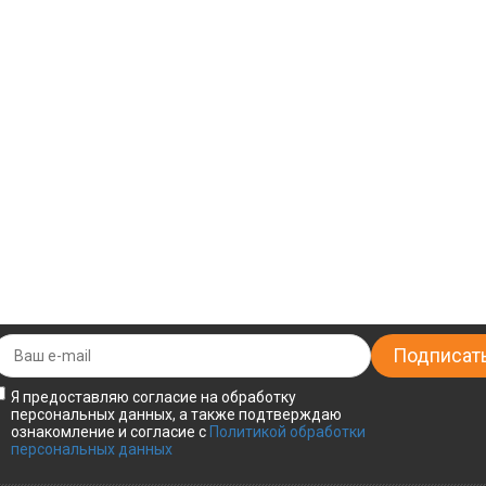
Я предоставляю согласие на обработку
персональных данных, а также подтверждаю
ознакомление и согласие с
Политикой обработки
персональных данных