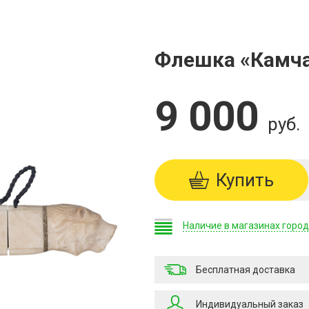
Флешка «Камча
9 000
руб.
Купить
Наличие в магазинах горо
Бесплатная доставка
Индивидуальный заказ