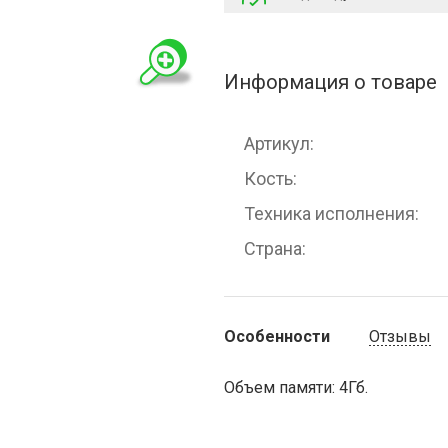
Информация о товаре
Артикул
Кость
Техника исполнения
Страна
Особенности
Отзывы
Объем памяти: 4Гб.