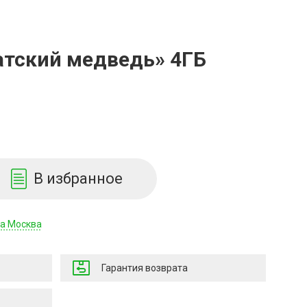
тский медведь» 4ГБ
В избранное
да Москва
Гарантия возврата