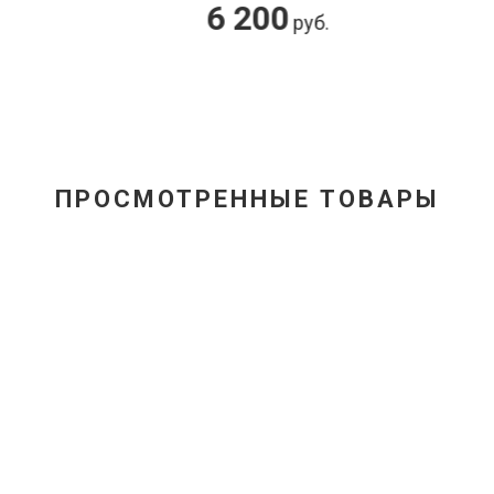
6 200
300 000
руб.
ру
ПРОСМОТРЕННЫЕ ТОВАРЫ