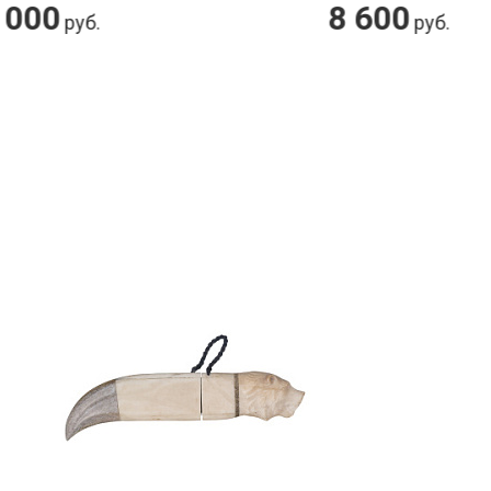
8 600
руб.