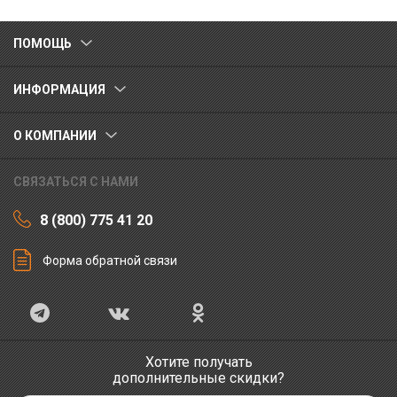
ПОМОЩЬ
ИНФОРМАЦИЯ
О КОМПАНИИ
СВЯЗАТЬСЯ С НАМИ
8 (800) 775 41 20
Форма обратной связи
Хотите получать
дополнительные скидки?