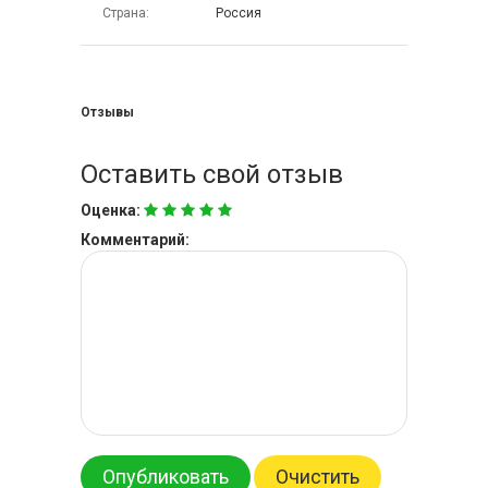
Страна
Россия
Отзывы
Оставить свой отзыв
Оценка:
Комментарий:
Опубликовать
Очистить