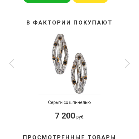
В ФАКТОРИИ ПОКУПАЮТ
Серьги со шпинелью
7 200
руб.
ПРОСМОТРЕННЫЕ ТОВАРЫ