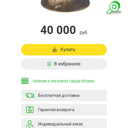
40 000
руб.
Купить
В избранное
Наличие в магазинах города Москва
Бесплатная доставка
Гарантия возврата
Индивидуальный заказ