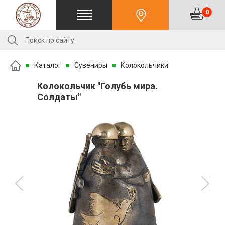
0
Каталог
Сувениры
Колокольчики
Колокольчик "Голубь мира.
Солдаты"