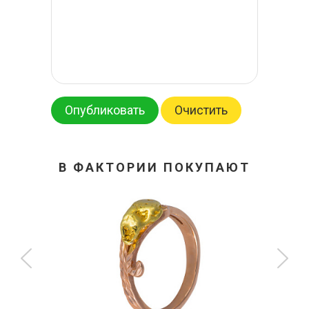
Опубликовать
Очистить
В ФАКТОРИИ ПОКУПАЮТ