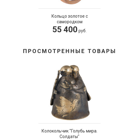
Кольцо золотое с
самородком
55 400
руб.
ПРОСМОТРЕННЫЕ ТОВАРЫ
Колокольчик "Голубь мира.
Солдаты"