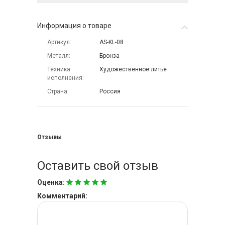
Информация о товаре
Артикул
AS-KL-08
Металл
Бронза
Техника
Художественное литье
исполнения
Страна
Россия
Отзывы
Оставить свой отзыв
Оценка:
Комментарий: