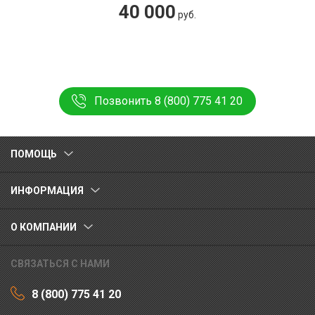
40 000
руб.
Позвонить 8 (800) 775 41 20
ПОМОЩЬ
ИНФОРМАЦИЯ
О КОМПАНИИ
СВЯЗАТЬСЯ С НАМИ
8 (800) 775 41 20