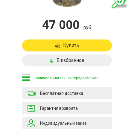
47 000
руб.
Купить
В избранное
Наличие в магазинах города Москва
Бесплатная доставка
Гарантия возврата
Индивидуальный заказ