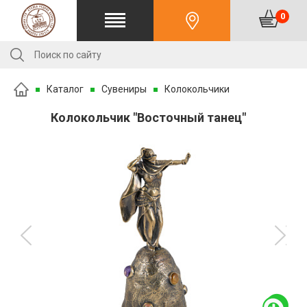
0
Каталог
Сувениры
Колокольчики
Колокольчик "Восточный танец"