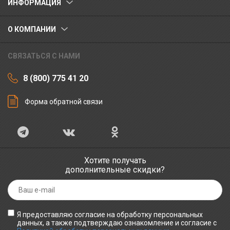
ИНФОРМАЦИЯ
О КОМПАНИИ
СВЯЗАТЬСЯ С НАМИ
8 (800) 775 41 20
Форма обратной связи
Хотите получать
дополнительные скидки?
Я предоставляю согласие на обработку персональных
данных, а также подтверждаю ознакомление и согласие с