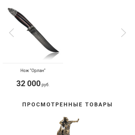
Шлем детский из овчины
19 000
руб.
ПРОСМОТРЕННЫЕ ТОВАРЫ