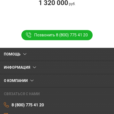
1 320 000
руб.
Позвонить 8 (800) 775 41 20
ПОМОЩЬ
ИНФОРМАЦИЯ
О КОМПАНИИ
СВЯЗАТЬСЯ С НАМИ
8 (800) 775 41 20