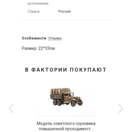
исполнения
Страна
Россия
Особенности
Отзывы
Размер: 22*33см.
В ФАКТОРИИ ПОКУПАЮТ
Модель советского грузовика
повышенной проходимости