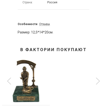
Страна
Россия
Особенности
Отзывы
Размер: 12,5*14*20см.
В ФАКТОРИИ ПОКУПАЮТ