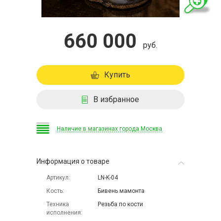
660 000
руб.
Купить
В избранное
Наличие в магазинах города Москва
Информация о товаре
Артикул
LN-K-04
Кость
Бивень мамонта
Техника
Резьба по кости
исполнения