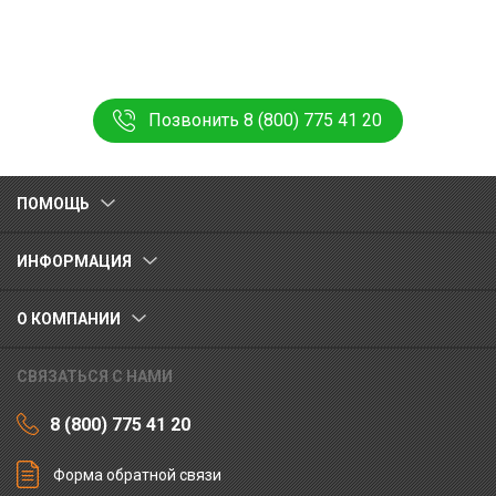
Позвонить 8 (800) 775 41 20
ПОМОЩЬ
ИНФОРМАЦИЯ
О КОМПАНИИ
СВЯЗАТЬСЯ С НАМИ
8 (800) 775 41 20
Форма обратной связи