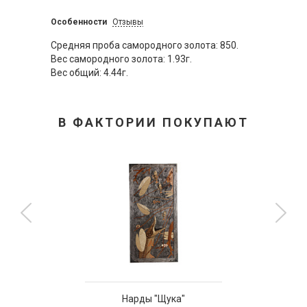
Особенности
Отзывы
Средняя проба самородного золота: 850.
Вес самородного золота: 1.93г.
Вес общий: 4.44г.
В ФАКТОРИИ ПОКУПАЮТ
Нарды "Щука"