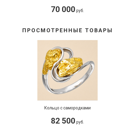
70 000
руб.
ПРОСМОТРЕННЫЕ ТОВАРЫ
Кольцо с самородками
82 500
руб.