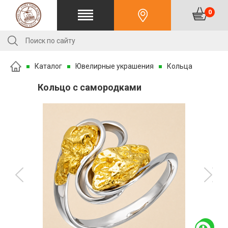
0
Каталог
Ювелирные украшения
Кольца
Кольцо с самородками