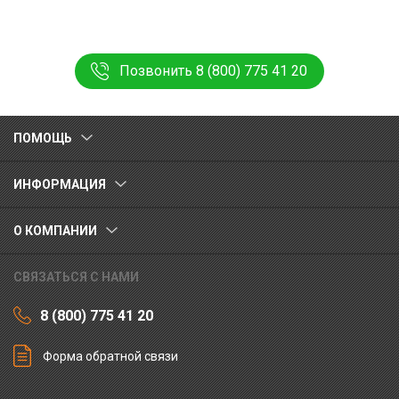
Позвонить 8 (800) 775 41 20
ПОМОЩЬ
ИНФОРМАЦИЯ
О КОМПАНИИ
СВЯЗАТЬСЯ С НАМИ
8 (800) 775 41 20
Форма обратной связи