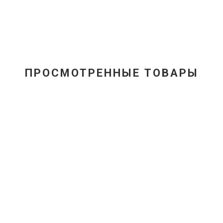
ПРОСМОТРЕННЫЕ ТОВАРЫ