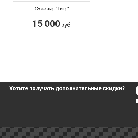
Сувенир "Тигр"
15 000
руб.
Хотите получать дополнительные скидки?