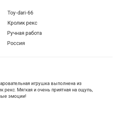
Toy-dari-66
Кролик рекс
Ручная работа
Россия
чаровательная игрушка выполнена из
 рекс. Мягкая и очень приятная на ощупь,
лые эмоции!