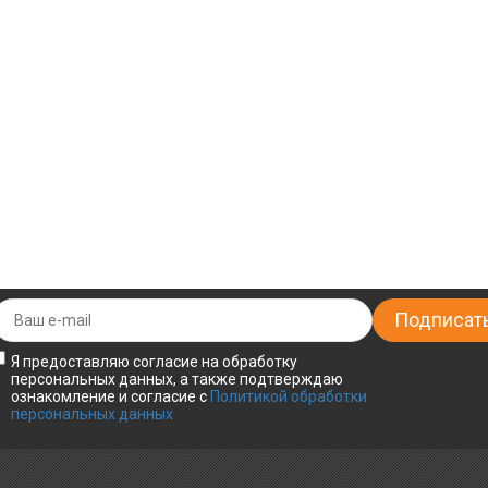
Я предоставляю согласие на обработку
персональных данных, а также подтверждаю
ознакомление и согласие с
Политикой обработки
персональных данных