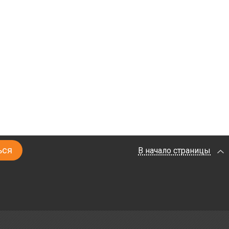
В начало страницы