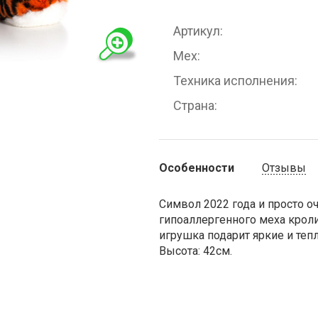
Артикул
Мех
Техника исполнения
Страна
Особенности
Отзывы
Символ 2022 года и просто о
гипоаллергенного меха кролик
игрушка подарит яркие и теп
Высота: 42см.