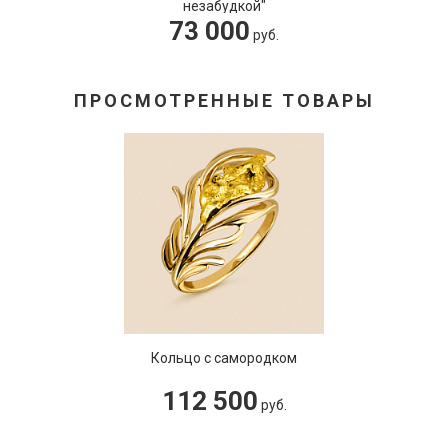
незабудкой"
73 000
руб.
ПРОСМОТРЕННЫЕ ТОВАРЫ
Кольцо с самородком
112 500
руб.