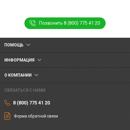
Позвонить 8 (800) 775 41 20
ПОМОЩЬ
ИНФОРМАЦИЯ
О КОМПАНИИ
СВЯЗАТЬСЯ С НАМИ
8 (800) 775 41 20
Форма обратной связи