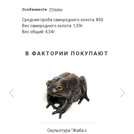
Особенности
Отзывы
Средняя проба самородного золота: 850.
Вес самородного золота: 1,59г.
Вес общий: 4,54г.
В ФАКТОРИИ ПОКУПАЮТ
Скульптура "Жаба с