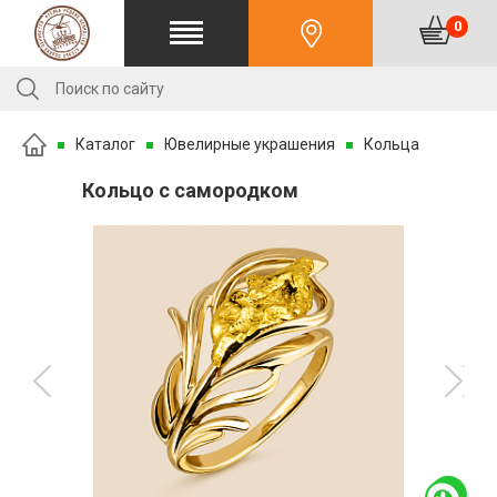
0
Каталог
Ювелирные украшения
Кольца
Кольцо с самородком