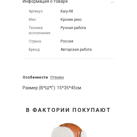
Информация о товаре
Артикул
Kary-98
Мех
Кролик рекс
Техника
Ручная работа
исполнения
Страна
Россия
Бренд
Авторская работа
Особенности
Отзывы
Размер (В*Ш*Г): 15*35*45см.
В ФАКТОРИИ ПОКУПАЮТ