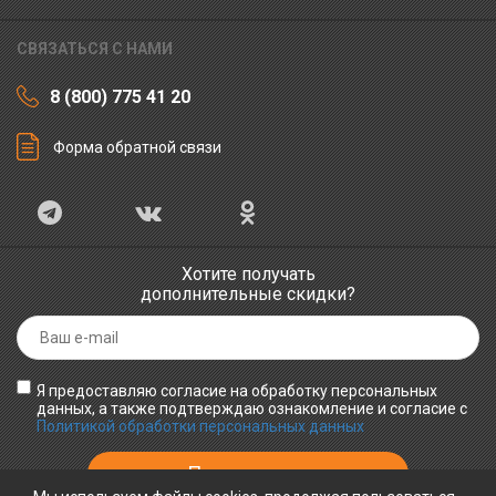
СВЯЗАТЬСЯ С НАМИ
8 (800) 775 41 20
Форма обратной связи
Хотите получать
дополнительные скидки?
Я предоставляю согласие на обработку персональных
данных, а также подтверждаю ознакомление и согласие с
Политикой обработки персональных данных