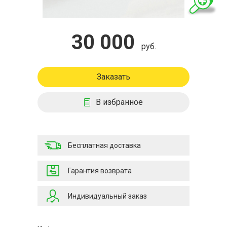
30 000
руб.
Заказать
В избранное
Бесплатная доставка
Гарантия возврата
Индивидуальный заказ