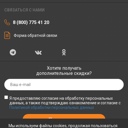
СВЯЗАТЬСЯ С НАМИ
8 (800) 775 41 20
Форма обратной связи
Хотите получать
дополнительные скидки?
Я предоставляю согласие на обработку персональных
данных, а также подтверждаю ознакомление и согласие с
Политикой обработки персональных данных
Мы используем файлы cookies, продолжая пользоваться