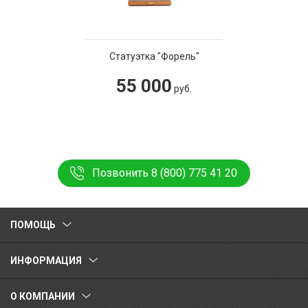
Статуэтка "Форель"
55 000
руб.
Позвонить 8 (800) 775 41 20
ПОМОЩЬ
ИНФОРМАЦИЯ
О КОМПАНИИ