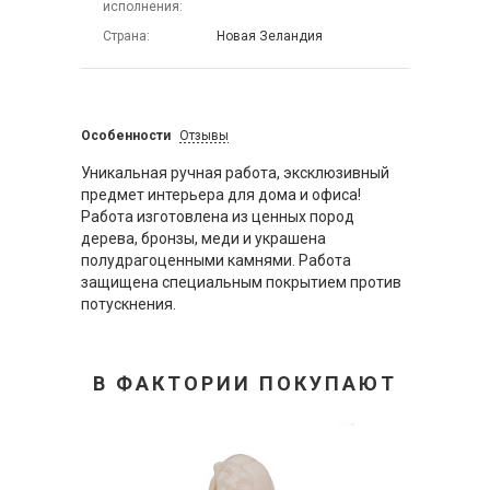
исполнения
Страна
Новая Зеландия
Особенности
Отзывы
Уникальная ручная работа, эксклюзивный
предмет интерьера для дома и офиса!
Работа изготовлена из ценных пород
дерева, бронзы, меди и украшена
полудрагоценными камнями. Работа
защищена специальным покрытием против
потускнения.
В ФАКТОРИИ ПОКУПАЮТ