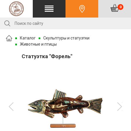
0
Каталог
Скульптуры и статуэтки
Животные и птицы
Статуэтка "Форель"