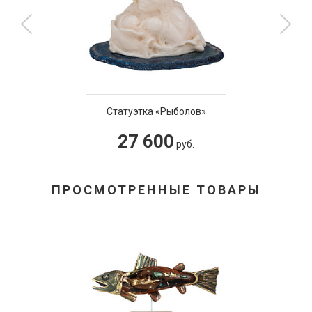
Статуэтка «Рыболов»
27 600
руб.
ПРОСМОТРЕННЫЕ ТОВАРЫ