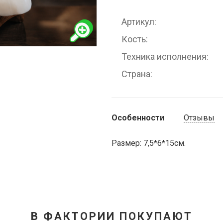
Артикул
Кость
Техника исполнения
Страна
Особенности
Отзывы
Размер: 7,5*6*15см.
В ФАКТОРИИ ПОКУПАЮТ