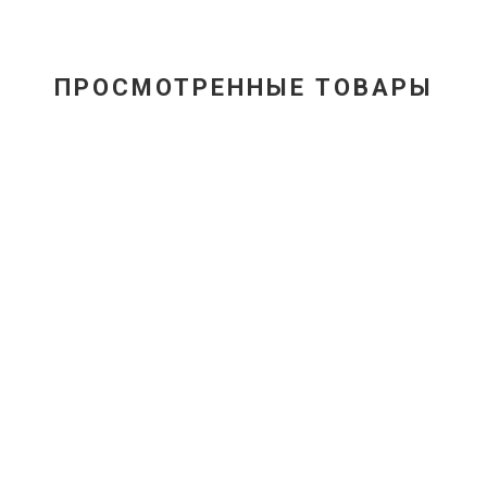
ПРОСМОТРЕННЫЕ ТОВАРЫ