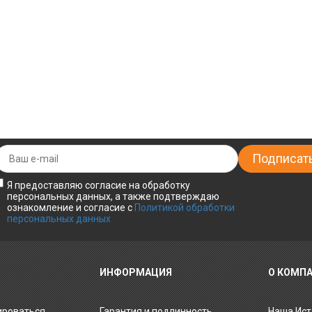
Я предоставляю согласие на обработку
персональных данных, а также подтверждаю
ознакомление и согласие с
Политикой обработки
персональных данных
ИНФОРМАЦИЯ
О КОМП
ироваться
Гарантия и подлинность
Наша Ист