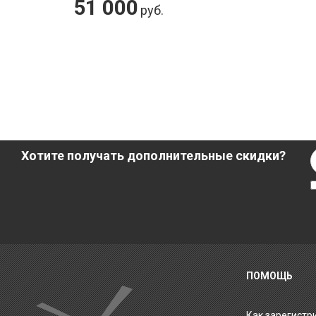
51 000
руб.
Хотите получать дополнительные скидки?
ПОМОЩЬ
Как зарегистр