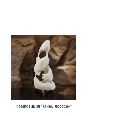
Композиция "Танец лососей"