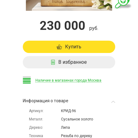
230 000
руб.
Купить
В избранное
Наличие в магазинах города Москва
Информация о товаре
Артикул
КРИД-96
Металл
Сусальное золото
Дерево
Липа
Техника
Резьба по дереву