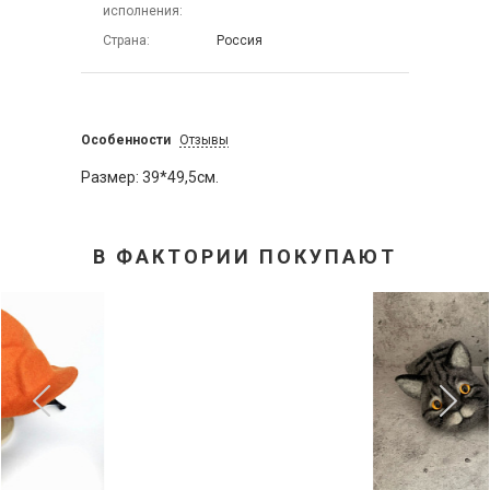
исполнения
Страна
Россия
Особенности
Отзывы
Размер: 39*49,5см.
В ФАКТОРИИ ПОКУПАЮТ