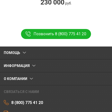
230 000
руб.
Позвонить 8 (800) 775 41 20
ПОМОЩЬ
ИНФОРМАЦИЯ
О КОМПАНИИ
СВЯЗАТЬСЯ С НАМИ
8 (800) 775 41 20