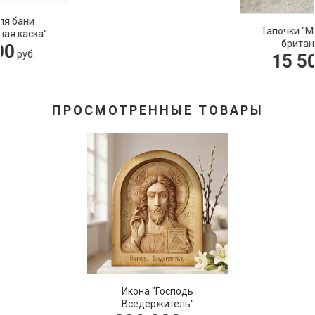
Тапочки "Мраморная
британская"
15 500
руб.
ПРОСМОТРЕННЫЕ ТОВАРЫ
Икона "Господь
Вседержитель"