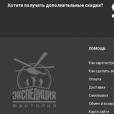
Хотите получать дополнительные скидки?
ПОМОЩЬ
Как зарегистр
Как сделать з
Оплата
Доставка
Самовывоз
Обмен и возвр
Карта сайта