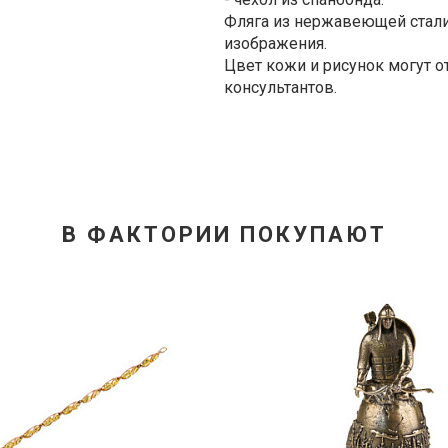
Фляга из нержавеющей стали
изображения.
Цвет кожи и рисунок могут от
консультантов.
В ФАКТОРИИ ПОКУПАЮТ