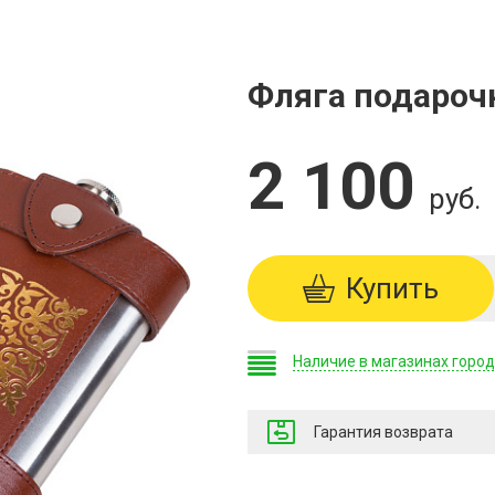
Фляга подароч
2 100
руб.
Купить
Наличие в магазинах горо
Гарантия возврата