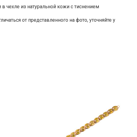
 в чехле из натуральной кожи с тиснением
личаться от представленного на фото, уточняйте у