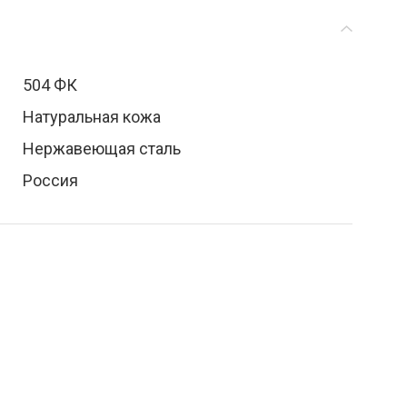
504 ФК
Натуральная кожа
Нержавеющая сталь
Россия