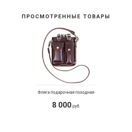
ПРОСМОТРЕННЫЕ ТОВАРЫ
Фляга подарочная походная
8 000
руб.