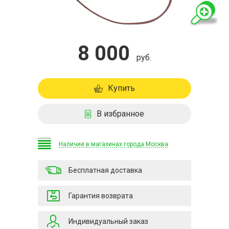
8 000
руб.
Купить
В избранное
Наличие в магазинах города Москва
Бесплатная доставка
Гарантия возврата
Индивидуальный заказ