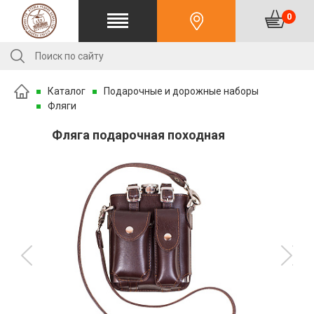
0
Каталог
Подарочные и дорожные наборы
Фляги
Фляга подарочная походная