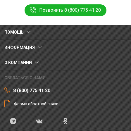
Позвонить 8 (800) 775 41 20
ПОМОЩЬ
ИНФОРМАЦИЯ
О КОМПАНИИ
СВЯЗАТЬСЯ С НАМИ
8 (800) 775 41 20
Форма обратной связи