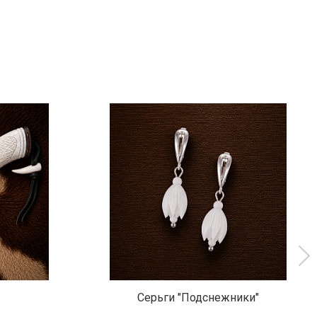
Серьги "Подснежники"