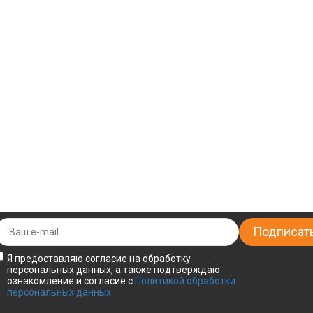
Я предоставляю согласие на обработку
персональных данных, а также подтверждаю
ознакомление и согласие с
Политикой обработки
персональных данных