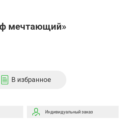
ьф мечтающий»
В избранное
Индивидуальный заказ