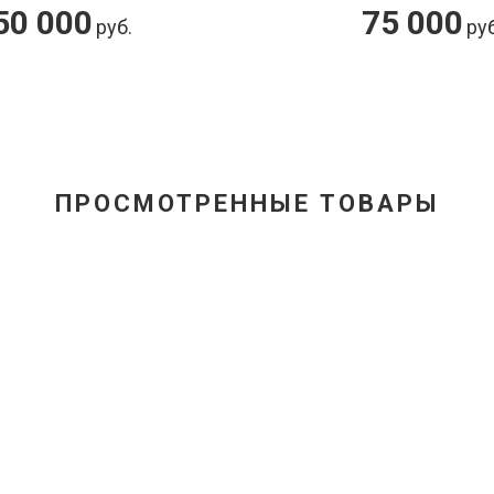
50 000
75 000
руб.
руб
ПРОСМОТРЕННЫЕ ТОВАРЫ