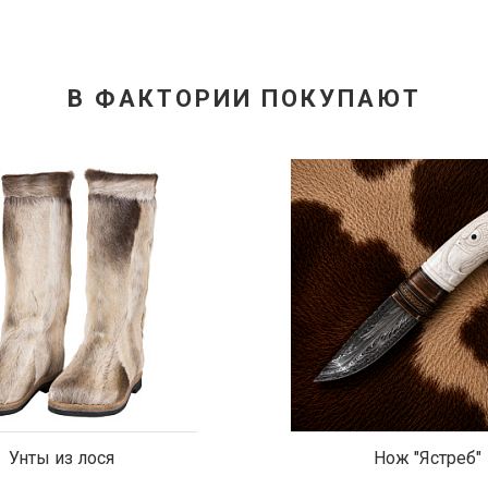
В ФАКТОРИИ ПОКУПАЮТ
Унты из лося
Нож "Ястреб"