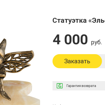
Статуэтка «Эл
4 000
руб.
Заказать
Гарантия возврата