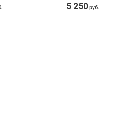
5 250
.
руб.