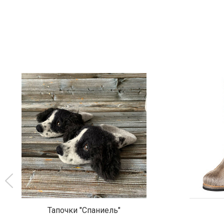
Тапочки "Спаниель"