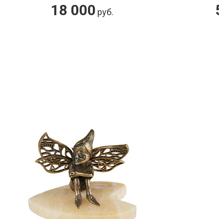
18 000
руб.