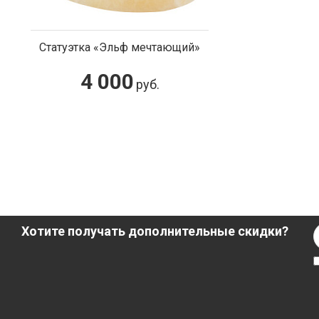
Статуэтка «Эльф мечтающий»
4 000
руб.
Хотите получать дополнительные скидки?