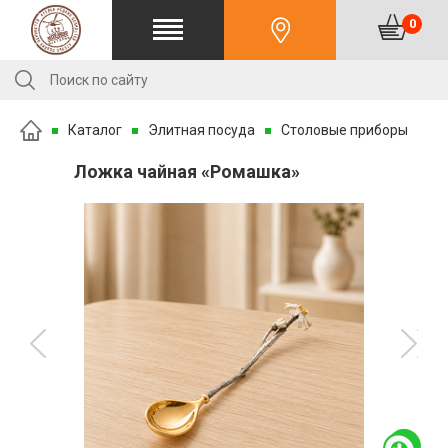
0
Каталог
Элитная посуда
Столовые приборы
Ложка чайная «Ромашка»