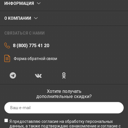
ИНФОРМАЦИЯ
О КОМПАНИИ
СВЯЗАТЬСЯ С НАМИ
8 (800) 775 41 20
Форма обратной связи
Хотите получать
дополнительные скидки?
Я предоставляю согласие на обработку персональных
данных, а также подтверждаю ознакомление и согласие с