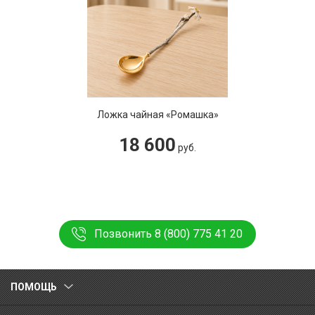
Ложка чайная «Ромашка»
18 600
руб.
Позвонить 8 (800) 775 41 20
ПОМОЩЬ