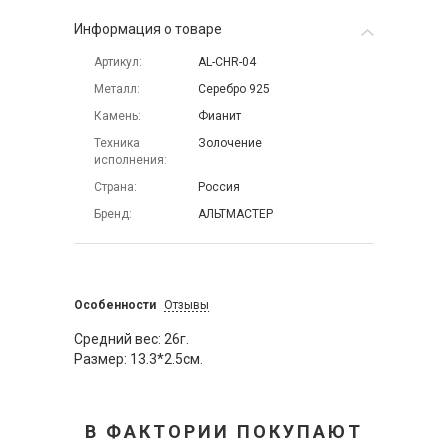
Информация о товаре
Артикул
AL-CHR-04
Металл
Серебро 925
Камень
Фианит
Техника
Золочение
исполнения
Страна
Россия
Бренд
АЛЬТМАСТЕР
Особенности
Отзывы
Средний вес: 26г.
Размер: 13.3*2.5см.
В ФАКТОРИИ ПОКУПАЮТ