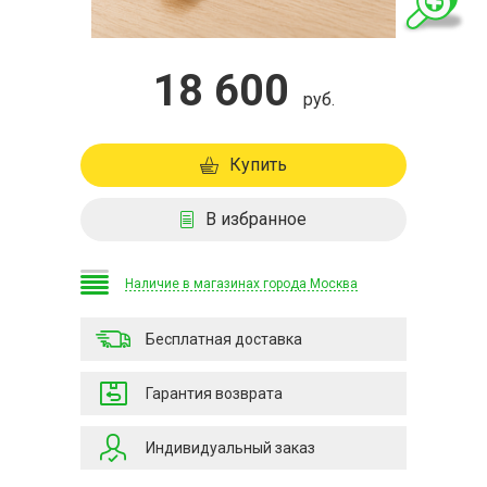
18 600
руб.
Купить
В избранное
Наличие в магазинах города Москва
Бесплатная доставка
Гарантия возврата
Индивидуальный заказ