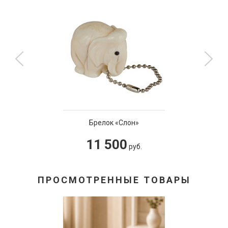
Брелок «Слон»
11 500
руб.
ПРОСМОТРЕННЫЕ ТОВАРЫ