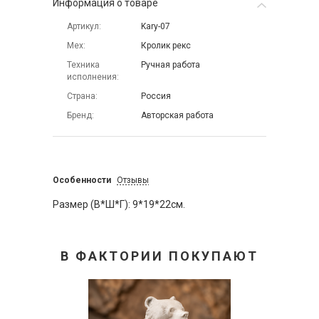
Информация о товаре
Артикул
Kary-07
Мех
Кролик рекс
Техника
Ручная работа
исполнения
Страна
Россия
Бренд
Авторская работа
Особенности
Отзывы
Размер (В*Ш*Г): 9*19*22см.
В ФАКТОРИИ ПОКУПАЮТ