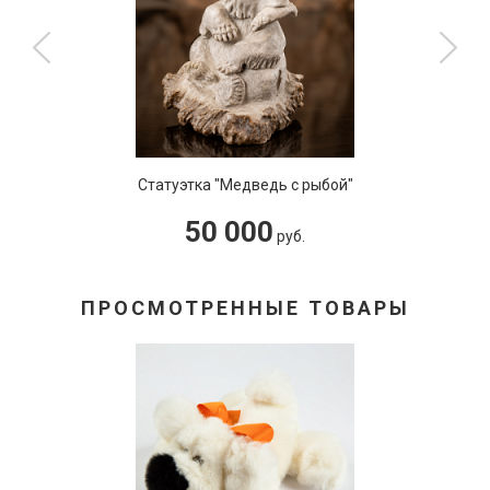
Статуэтка "Медведь с рыбой"
50 000
руб.
ПРОСМОТРЕННЫЕ ТОВАРЫ