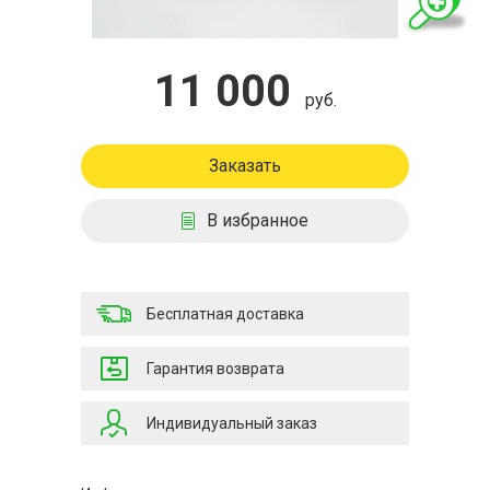
11 000
руб.
Заказать
В избранное
Бесплатная доставка
Гарантия возврата
Индивидуальный заказ