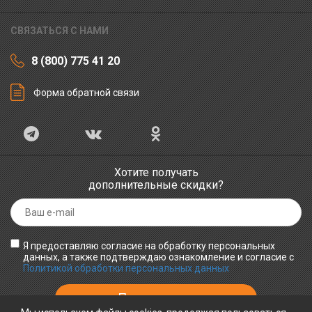
СВЯЗАТЬСЯ С НАМИ
8 (800) 775 41 20
Форма обратной связи
Хотите получать
дополнительные скидки?
Я предоставляю согласие на обработку персональных
данных, а также подтверждаю ознакомление и согласие с
Политикой обработки персональных данных