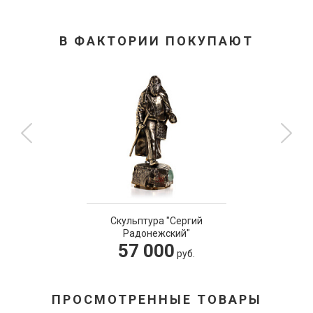
В ФАКТОРИИ ПОКУПАЮТ
Скульптура "Сергий
Радонежский"
57 000
руб.
ПРОСМОТРЕННЫЕ ТОВАРЫ