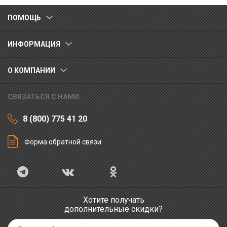
ПОМОЩЬ
ИНФОРМАЦИЯ
О КОМПАНИИ
СВЯЗАТЬСЯ С НАМИ
8 (800) 775 41 20
Форма обратной связи
Хотите получать
дополнительные скидки?