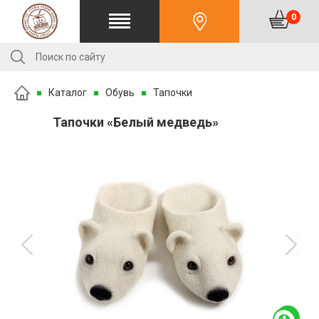
0
Каталог
Обувь
Тапочки
Тапочки «Белый медведь»