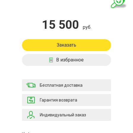
15 500
руб.
Заказать
В избранное
Бесплатная доставка
Гарантия возврата
Индивидуальный заказ