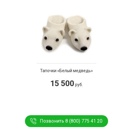
Тапочки «Белый медведь»
15 500
руб.
Позвонить 8 (800) 775 41 20