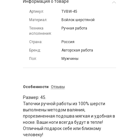
Информация о товаре
Артикул
TVBW-45
Материал
Войлок шерстяной
Техника
Ручная работа
исполнения
Страна
Россия
Бренд
Авторская работа
Пол
Мужчины
Особенности
Отзывы
Размер: 45.
Тапочки ручной работы из 100% шерсти
выполнены методом валяния,
прорезиненная подошва мягкая и удобная в
носке. Ваши ноги всегда будут в тепле!
Отличный подарок себе или близкому
человеку!