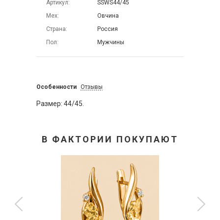
Артикул
SSWS44/45
Мех
Овчина
Страна
Россия
Пол
Мужчины
Особенности
Отзывы
Размер: 44/45.
В ФАКТОРИИ ПОКУПАЮТ