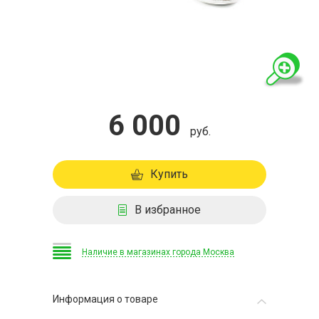
6 000
руб.
Купить
В избранное
Наличие в магазинах города Москва
Информация о товаре