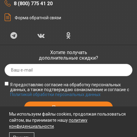
8 (800) 775 41 20
Форма обратной связи
Хотите получать
дополнительные скидки?
Я предоставляю согласие на обработку персональных
данных, а также подтверждаю ознакомление и согласие с
Политикой обработки персональных данных
Мы используем файлы cookies, продолжая пользоваться
сайтом, вы принимаете нашу
политику
конфиденциальности
.
ПРИНИМАЕМ К ОПЛАТЕ