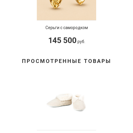
Серьги с самородком
145 500
руб.
ПРОСМОТРЕННЫЕ ТОВАРЫ