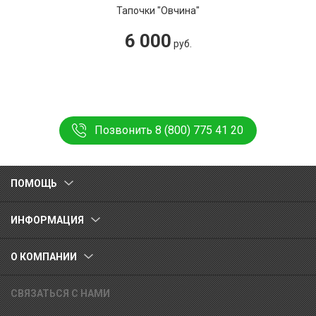
Тапочки "Овчина"
6 000
руб.
Позвонить 8 (800) 775 41 20
ПОМОЩЬ
ИНФОРМАЦИЯ
О КОМПАНИИ
СВЯЗАТЬСЯ С НАМИ