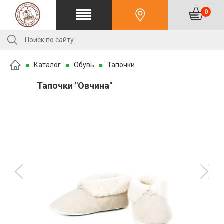
0
Каталог
Обувь
Тапочки
Тапочки "Овчина"