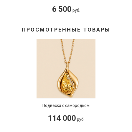
6 500
руб.
ПРОСМОТРЕННЫЕ ТОВАРЫ
Подвеска с самородком
114 000
руб.