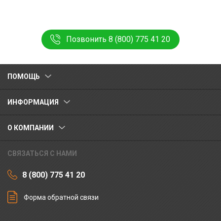
Позвонить 8 (800) 775 41 20
ПОМОЩЬ
ИНФОРМАЦИЯ
О КОМПАНИИ
СВЯЗАТЬСЯ С НАМИ
8 (800) 775 41 20
Форма обратной связи