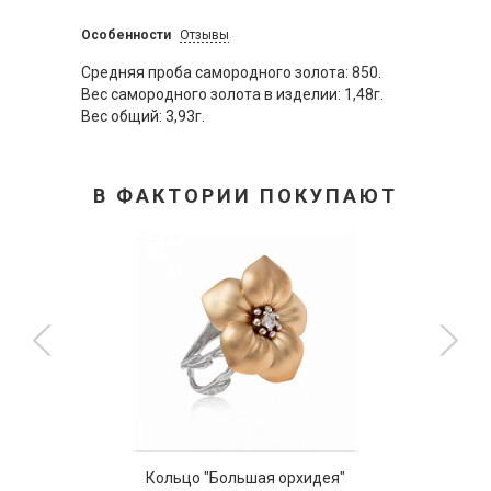
Особенности
Отзывы
Средняя проба самородного золота: 850.
Вес самородного золота в изделии: 1,48г.
Вес общий: 3,93г.
В ФАКТОРИИ ПОКУПАЮТ
Кольцо "Большая орхидея"