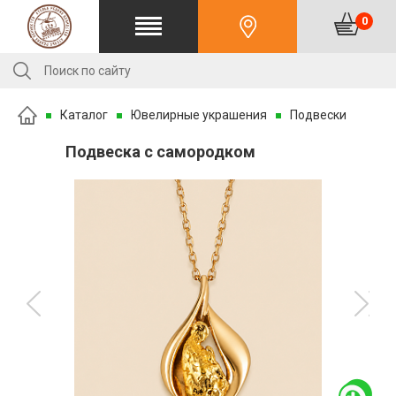
0
Каталог
Ювелирные украшения
Подвески
Подвеска с самородком