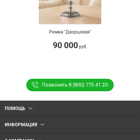
Рюмка "Дворцовая"
90 000
руб.
Позвонить 8 (800) 775 41 20
ПОМОЩЬ
ИНФОРМАЦИЯ