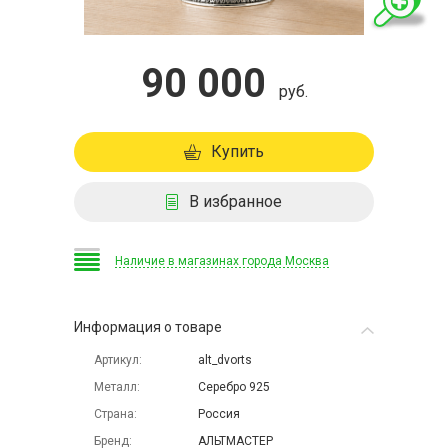
90 000
руб.
Купить
В избранное
Наличие в магазинах города Москва
Информация о товаре
Артикул
alt_dvorts
Металл
Серебро 925
Страна
Россия
Бренд
АЛЬТМАСТЕР