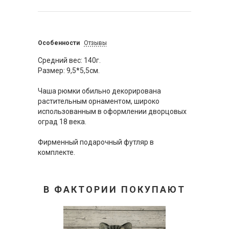
Особенности
Отзывы
Средний вес: 140г.
Размер: 9,5*5,5см.
Чаша рюмки обильно декорирована
растительным орнаментом, широко
использованным в оформлении дворцовых
оград 18 века.
Фирменный подарочный футляр в
комплекте.
В ФАКТОРИИ ПОКУПАЮТ