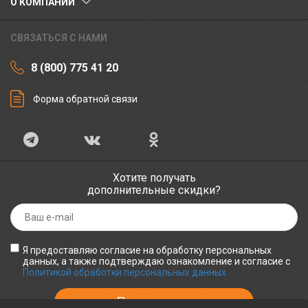
О КОМПАНИИ
СВЯЗАТЬСЯ С НАМИ
8 (800) 775 41 20
Форма обратной связи
Хотите получать
дополнительные скидки?
Я предоставляю согласие на обработку персональных
данных, а также подтверждаю ознакомление и согласие с
Политикой обработки персональных данных