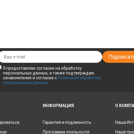
Я предоставляю согласие на обработку
персональных данных, а также подтверждаю
ознакомление и согласие с
Политикой обработки
персональных данных
ИНФОРМАЦИЯ
О КОМП
ироваться
Гарантия и подлинность
Наша Ист
аказ
Программа лояльности
Наши пр