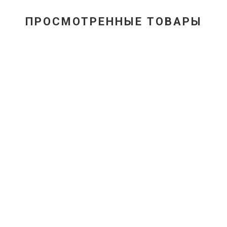
ПРОСМОТРЕННЫЕ ТОВАРЫ