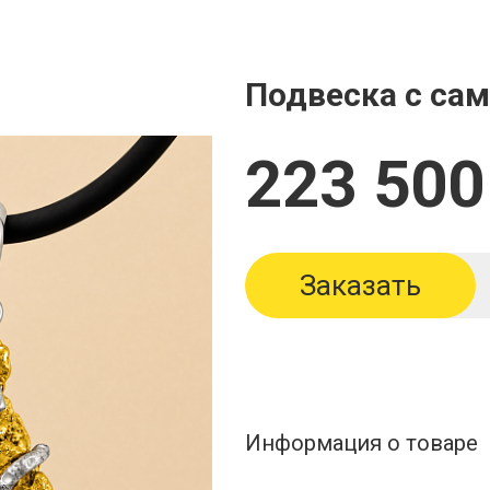
Подвеска с са
223 500
Заказать
Информация о товаре