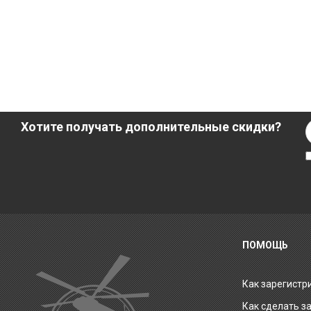
Хотите получать дополнительные скидки?
ПОМОЩЬ
Как зарегистр
Как сделать з