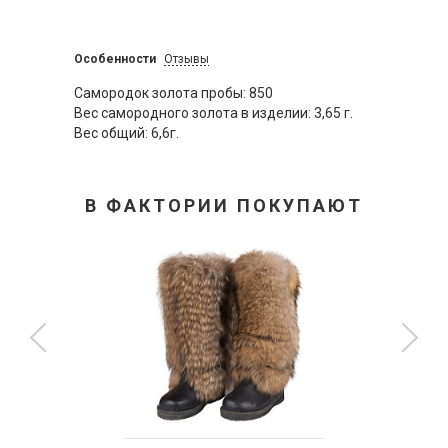
Особенности
Отзывы
Самородок золота пробы: 850
Вес самородного золота в изделии: 3,65 г.
Вес общий: 6,6г.
В ФАКТОРИИ ПОКУПАЮТ