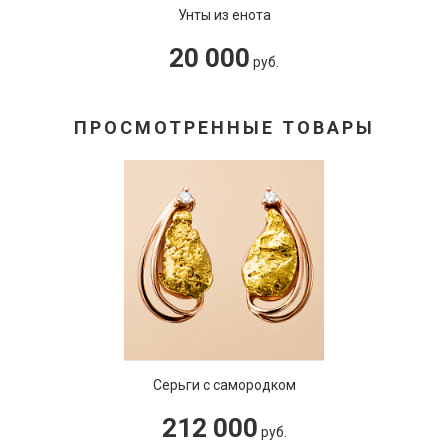
Унты из енота
20 000
руб.
ПРОСМОТРЕННЫЕ ТОВАРЫ
Серьги с самородком
212 000
руб.