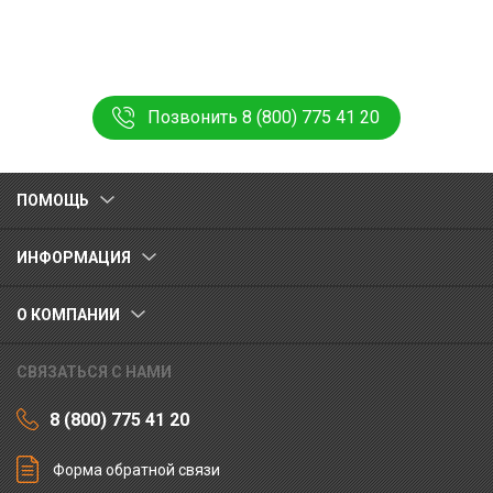
Позвонить 8 (800) 775 41 20
ПОМОЩЬ
ИНФОРМАЦИЯ
О КОМПАНИИ
СВЯЗАТЬСЯ С НАМИ
8 (800) 775 41 20
Форма обратной связи