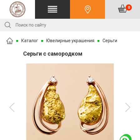
0
Каталог
Ювелирные украшения
Серьги
Серьги с самородком