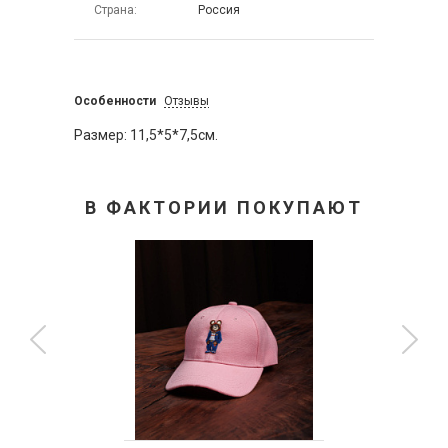
Страна
Россия
Особенности
Отзывы
Размер: 11,5*5*7,5см.
В ФАКТОРИИ ПОКУПАЮТ