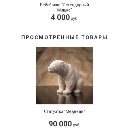
Бейсболка "Легендарный
Мишка"
4 000
руб.
ПРОСМОТРЕННЫЕ ТОВАРЫ
Статуэтка "Медведь"
90 000
руб.