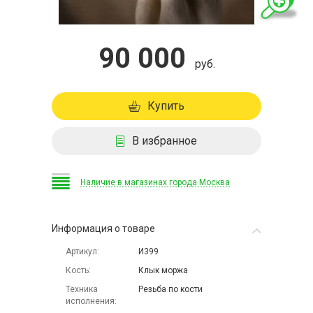
90 000
руб.
Купить
В избранное
Наличие в магазинах города Москва
Информация о товаре
Артикул
И399
Кость
Клык моржа
Техника
Резьба по кости
исполнения