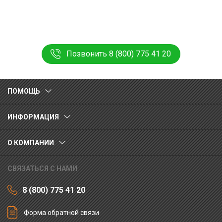
Позвонить 8 (800) 775 41 20
ПОМОЩЬ
ИНФОРМАЦИЯ
О КОМПАНИИ
СВЯЗАТЬСЯ С НАМИ
8 (800) 775 41 20
Форма обратной связи