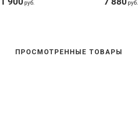
7 880
81 000
руб.
ру
ПРОСМОТРЕННЫЕ ТОВАРЫ