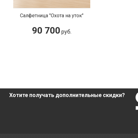
Салфетница "Охота на уток"
90 700
руб.
Хотите получать дополнительные скидки?