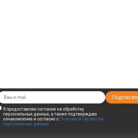
Я предоставляю согласие на обработку
персональных данных, а также подтверждаю
ознакомление и согласие с
Политикой обработки
персональных данных