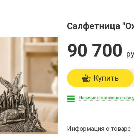
Салфетница "Ох
90 700
ру
Купить
Наличие в магазинах горо
Информация о товаре