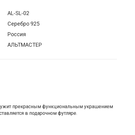
AL-SL-02
Серебро 925
Россия
АЛЬТМАСТЕР
лужит прекрасным функциональным украшением
ставляется в подарочном футляре.