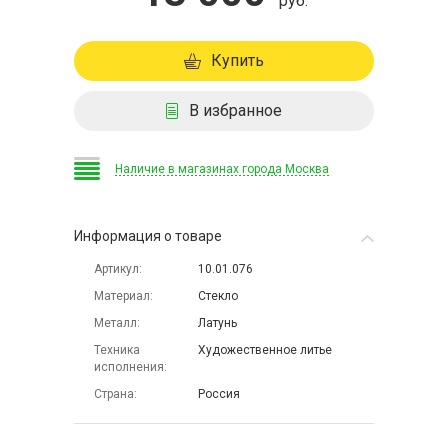
руб.
Купить
В избранное
Наличие в магазинах города Москва
Информация о товаре
Артикул
10.01.076
Материал
Стекло
Металл
Латунь
Техника
Художественное литье
исполнения
Страна
Россия