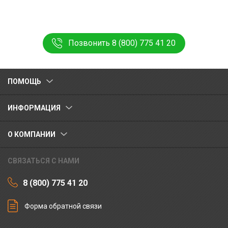
Позвонить 8 (800) 775 41 20
ПОМОЩЬ
ИНФОРМАЦИЯ
О КОМПАНИИ
СВЯЗАТЬСЯ С НАМИ
8 (800) 775 41 20
Форма обратной связи