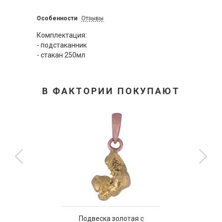
Особенности
Отзывы
Комплектация:
- подстаканник
- стакан 250мл
В ФАКТОРИИ ПОКУПАЮТ
Подвеска золотая с