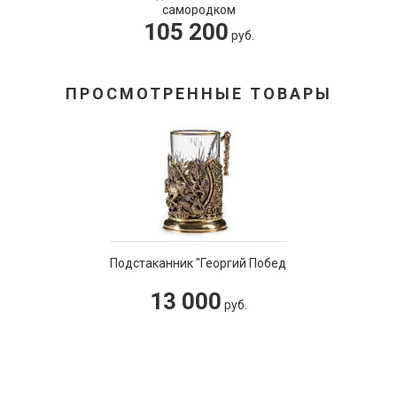
самородком
105 200
руб.
ПРОСМОТРЕННЫЕ ТОВАРЫ
Подстаканник "Георгий Победоносец" VIP
13 000
руб.