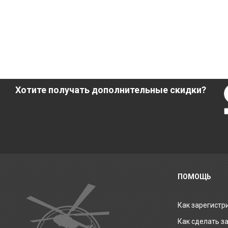
Хотите получать дополнительные скидки?
ПОМОЩЬ
Как зарегистр
Как сделать з