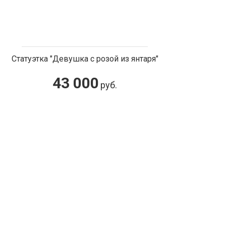
Статуэтка "Девушка с розой из янтаря"
43 000
руб.