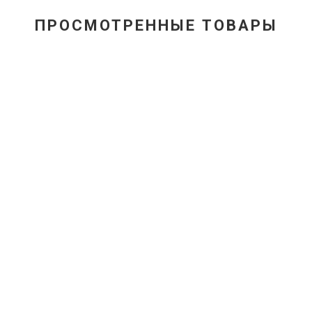
ПРОСМОТРЕННЫЕ ТОВАРЫ