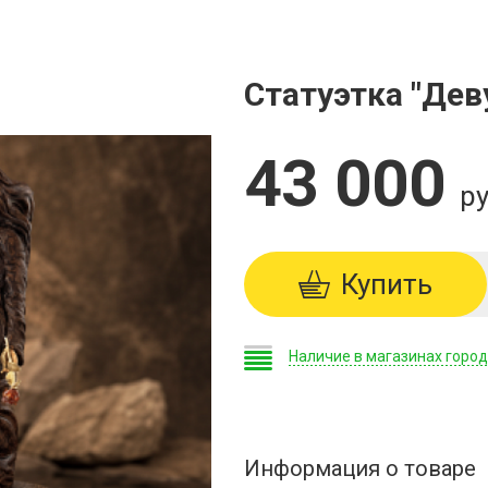
Статуэтка "Дев
43 000
ру
Купить
Наличие в магазинах горо
Информация о товаре