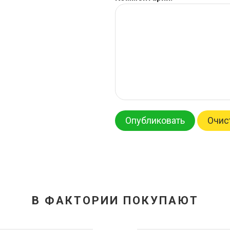
Опубликовать
Очис
В ФАКТОРИИ ПОКУПАЮТ