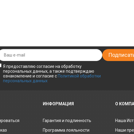
Я предоставляю согласие на обработку
персональных данных, а также подтверждаю
ознакомление и согласие с
Политикой обработки
персональных данных
ИНФОРМАЦИЯ
О КОМП
ироваться
Гарантия и подлинность
Наша Ист
аказ
Программа лояльности
Наши пр