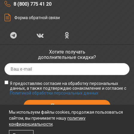
8 (800) 775 41 20
Форма обратной связи
Хотите получать
дополнительные скидки?
Я предоставляю согласие на обработку персональных
данных, а также подтверждаю ознакомление и согласие с
Политикой обработки персональных данных
Мы используем файлы cookies, продолжая пользоваться
сайтом, вы принимаете нашу
политику
конфиденциальности
ПРИНИМАЕМ К ОПЛАТЕ
.