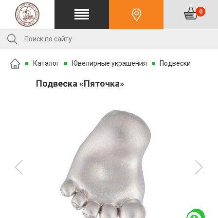
0
Каталог
Ювелирные украшения
Подвески
Подвеска «Пяточка»