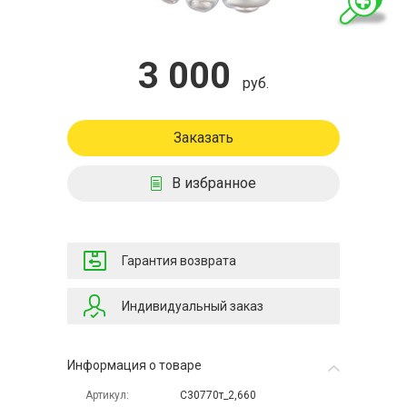
3 000
руб.
Заказать
В избранное
Гарантия возврата
Индивидуальный заказ
Информация о товаре
Артикул
С30770т_2,660