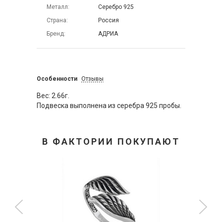
Металл
Серебро 925
Страна
Россия
Бренд
АДРИА
Особенности
Отзывы
Вес: 2.66г.
Подвеска выполнена из серебра 925 пробы.
В ФАКТОРИИ ПОКУПАЮТ