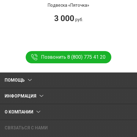
Подвеска «Пяточка»
3 000
руб.
Позвонить 8 (800) 775 41 20
ПОМОЩЬ
ИНФОРМАЦИЯ
О КОМПАНИИ
СВЯЗАТЬСЯ С НАМИ