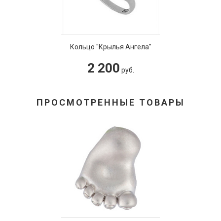
Кольцо "Крылья Ангела"
2 200
руб.
ПРОСМОТРЕННЫЕ ТОВАРЫ