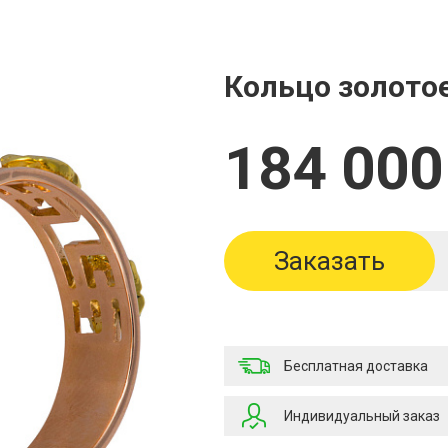
Кольцо золото
184 000
Заказать
Бесплатная доставка
Индивидуальный заказ