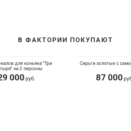
В ФАКТОРИИ ПОКУПАЮТ
калов для коньяка "Три
тыря" на 2 персоны
29 000
руб.