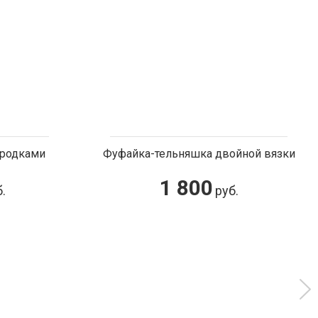
Фуфайка-тельняшка двойной вязки
1 800
руб.