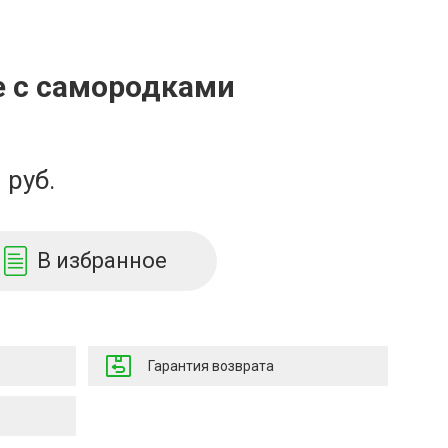
е с самородками
руб.
В избранное
Гарантия возврата