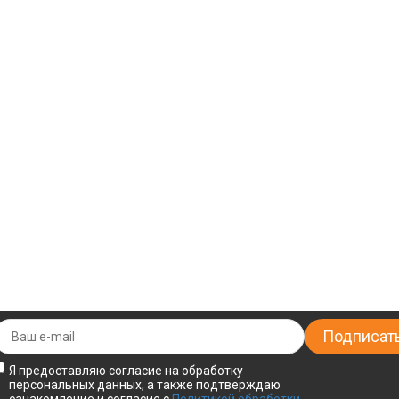
Я предоставляю согласие на обработку
персональных данных, а также подтверждаю