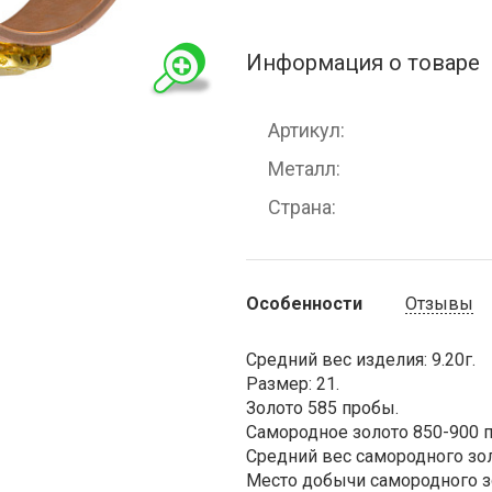
Информация о товаре
Артикул
Металл
Страна
Особенности
Отзывы
Средний вес изделия: 9.20г.
Размер: 21.
Золото 585 пробы.
Самородное золото 850-900 
Средний вес самородного золо
Место добычи самородного зо