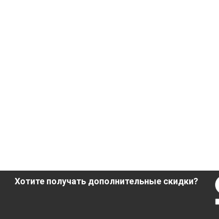
Хотите получать дополнительные скидки?