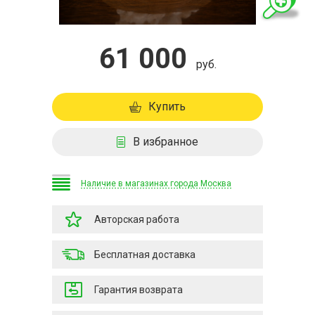
61 000
руб.
Купить
В избранное
Наличие в магазинах города Москва
Авторская работа
Бесплатная доставка
Гарантия возврата