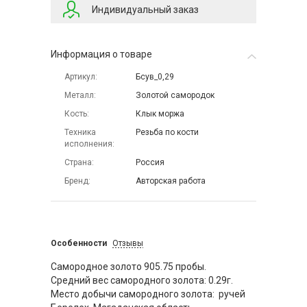
Индивидуальный заказ
Информация о товаре
Артикул
Бсув_0,29
Металл
Золотой самородок
Кость
Клык моржа
Техника
Резьба по кости
исполнения
Страна
Россия
Бренд
Авторская работа
Особенности
Отзывы
Самородное золото 905.75 пробы.
Средний вес самородного золота: 0.29г.
Место добычи самородного золота: ручей