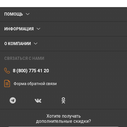
ПОМОЩЬ
ИНФОРМАЦИЯ
О КОМПАНИИ
СВЯЗАТЬСЯ С НАМИ
8 (800) 775 41 20
Форма обратной связи
Хотите получать
дополнительные скидки?