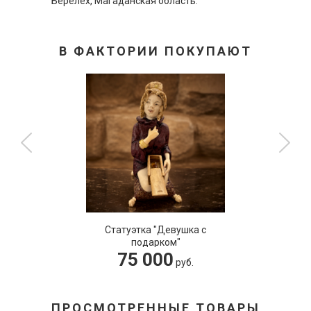
Берелех, Магаданская область.
В ФАКТОРИИ ПОКУПАЮТ
Статуэтка "Девушка с
подарком"
75 000
руб.
ПРОСМОТРЕННЫЕ ТОВАРЫ