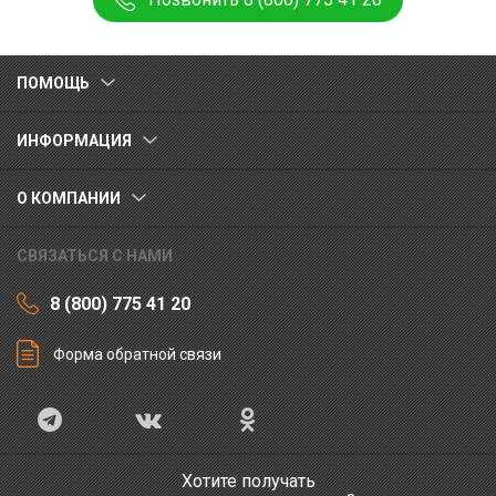
ПОМОЩЬ
ИНФОРМАЦИЯ
О КОМПАНИИ
СВЯЗАТЬСЯ С НАМИ
8 (800) 775 41 20
Форма обратной связи
Хотите получать