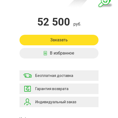
52 500
руб.
Заказать
В избранное
Бесплатная доставка
Гарантия возврата
Индивидуальный заказ