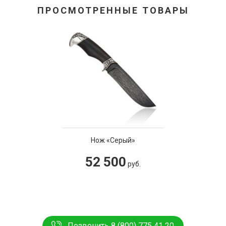
ПРОСМОТРЕННЫЕ ТОВАРЫ
Нож «Серый»
52 500
руб.
Позвонить 8 (800) 775 41 20