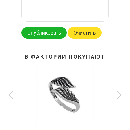
Опубликовать
Очистить
В ФАКТОРИИ ПОКУПАЮТ