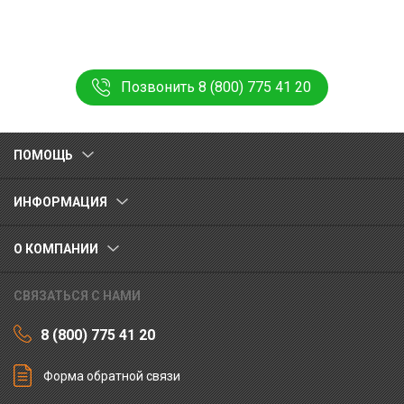
Позвонить 8 (800) 775 41 20
ПОМОЩЬ
ИНФОРМАЦИЯ
О КОМПАНИИ
СВЯЗАТЬСЯ С НАМИ
8 (800) 775 41 20
Форма обратной связи