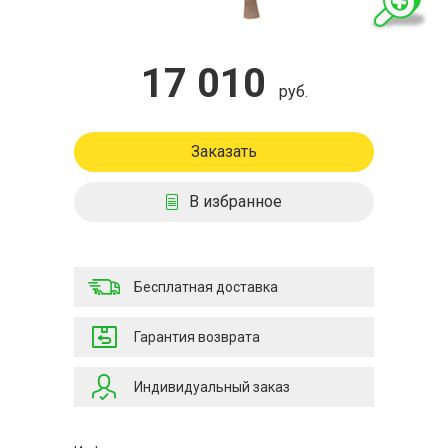
17 010
руб.
Заказать
В избранное
Бесплатная доставка
Гарантия возврата
Индивидуальный заказ