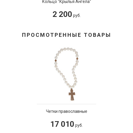
Кольцо "Крылья Ангела"
2 200
руб.
ПРОСМОТРЕННЫЕ ТОВАРЫ
Четки православные
17 010
руб.