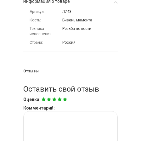
Информация о товаре
Артикул
Л743
Кость
Бивень мамонта
Техника
Резьба по кости
исполнения
Страна
Россия
Отзывы
Оставить свой отзыв
Оценка:
Комментарий: